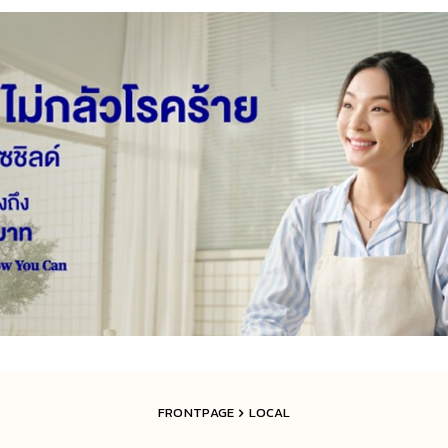
FRONTPAGE
LOCAL