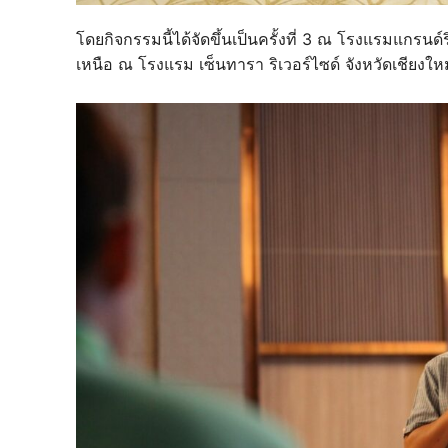
โดยกิจกรรมนี้ได้จัดขึ้นเป็นครั้งที่ 3 ณ โรงแรมแกรนด์
เหนือ ณ โรงแรม เซ็นทารา ริเวอร์ไซด์ จังหวัดเชียงใ