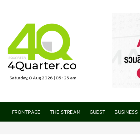
4Quarter.co
Saturday, 8 Aug 2026 | 05 : 25 am
FRONTPAGE
THE STREAM
GUEST
BUSINESS
การเคหะแห่งชาติ เปิดบ้านต้อนรับสื่