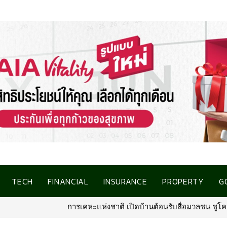
TECH
FINANCIAL
INSURANCE
PROPERTY
G
อมวลชน ชูโครงการที่อยู่อาศัยชลบุรี เชื่อมโอกาสการมีบ้านคุณภาพ รองร