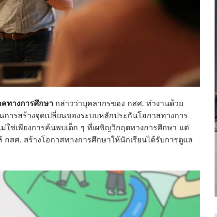
อภาคทางการศึกษา
กล่าวว่าบุคลากรของ กสศ. ทำงานด้วย
คัญในการสร้างจุดเปลี่ยนของระบบหลักประกันโอกาสทางการ
 ไม่ใช่เพียงการค้นพบเด็ก ๆ ที่เผชิญวิกฤตทางการศึกษา แต่
ให้ กสศ. สร้างโอกาสทางการศึกษาให้นักเรียนได้รับการดูแล