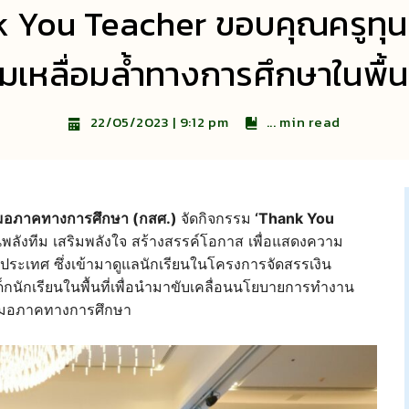
k You Teacher ขอบคุณครูทุ
มเหลื่อมล้ำทางการศึกษาในพื้
...
min read
22/05/2023 | 9:12 pm
สมอภาคทางการศึกษา (กสศ.)
จัดกิจกรรม
‘Thank You
พลังทีม เสริมพลังใจ สร้างสรรค์โอกาส เพื่อแสดงความ
ประเทศ ซึ่งเข้ามาดูแลนักเรียนในโครงการจัดสรรเงิน
ด็กนักเรียนในพื้นที่เพื่อนำมาขับเคลื่อนนโยบายการทำงาน
เสมอภาคทางการศึกษา