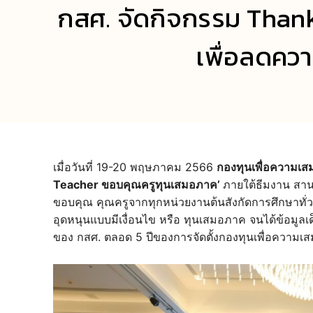
กสศ. จัดกิจกรรม Than
เพื่อลดควา
เมื่อวันที่ 19-20 พฤษภาคม 2566
กองทุนเพื่อความเ
Teacher ขอบคุณครูทุนเสมอภาค’
ภายใต้ธีมงาน สาน
ขอบคุณ คุณครูจากทุกหน่วยงานต้นสังกัดการศึกษาทั่ว
อุดหนุนแบบมีเงื่อนไข หรือ ทุนเสมอภาค จนได้ข้อมูลเ
ของ กสศ. ตลอด 5 ปีของการจัดตั้งกองทุนเพื่อความ