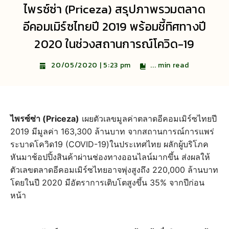
ไพรซ์ซ่า (Priceza) สรุปภาพรวมตลาด
อีคอมเมิร์ซไทยปี 2019 พร้อมชี้ทิศทางปี
2020 ในช่วงสถานการณ์โควิด-19
...
min read
20/05/2020 | 5:23 pm
ไพรซ์ซ่า (Priceza)
เผยตัวเลขมูลค่าตลาดอีคอมเมิร์ซไทยปี
2019 มีมูลค่า 163,300 ล้านบาท จากสถานการณ์การแพร่
ระบาดโควิด19 (COVID-19)ในประเทศไทย ผลักผู้บริโภค
หันมาช้อปปิ้งสินค้าผ่านช่องทางออนไลน์มากขึ้น ส่งผลให้
ตัวเลขตลาดอีคอมเมิร์ซไทยอาจพุ่งสูงถึง 220,000 ล้านบาท
โดยในปี 2020 มีอัตราการเติบโตสูงขึ้น 35% จากปีก่อน
หน้า