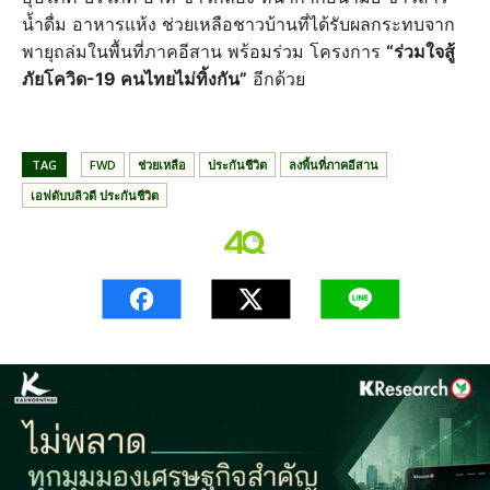
น้ำดื่ม อาหารแห้ง ช่วยเหลือชาวบ้านที่ได้รับผลกระทบจาก
พายุถล่มในพื้นที่ภาคอีสาน พร้อมร่วม โครงการ
“ร่วมใจสู้
ภัยโควิด-19 คนไทยไม่ทิ้งกัน”
อีกด้วย
TAG
FWD
ช่วยเหลือ
ประกันชีวิต
ลงพื้นที่ภาคอีสาน
เอฟดับบลิวดี ประกันชีวิต