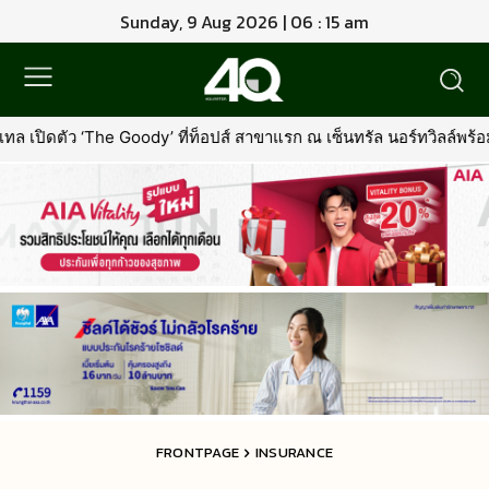
Sunday, 9 Aug 2026 | 06 : 15 am
ody’ ที่ท็อปส์ สาขาแรก ณ เซ็นทรัล นอร์ทวิลล์พร้อมรุกตลาด Premium
FRONTPAGE
INSURANCE