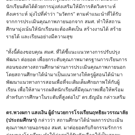
นักเรียนคิดได้ด้วยการมุ่งส่งเสริมให้มีการคิดวิเคราะห์
สังเคราะห์ มุ่งไปที่คำว่า “นวัตกร” ตามคำแนะนำที่ได้รับ
จากการประเมินคุณภาพภายนอกจาก สมศ. ทำให้สถาน
ศึกษามุ่งเน้นให้นักเรียนจะต้องคิดเป็น สร้างงานได้ สร้าย
รายได้ และเรียนอย่างมีความสุข
“ทั้งนี้ต้องขอบคุณ สมศ. ที่ได้ชี้แนะแนวทางการปรับปรุง
พัฒนา ต่อยอด เพื่อยกระดับคุณภาพมาตรฐานการเรียนการ
สอนของทางสถานศึกษาผ่านการประเมินคุณภาพภายนอก
โดยสถานศึกษาได้นำมาเป็นแนวทางให้ครูผู้สอนได้นำมา
พัฒนาแนวทางการสอนเพื่อที่จะเติมเต็มศักยภาพให้กับผู้
เรียน เพื่อให้สามารถผลิตนักเรียนที่มีคุณภาพเพื่อให้พร้อม
สำหรับการศึกษาในระดับที่สูงต่อไป” ดร.ธัญมัย กล่าวเสริม
ดร.พวงผกา แสงเงิน ผู้อำนวยการโรงเรียนฤทธิยะวรรณาลัย
(ประถมศึกษา)
กล่าวว่า สถานศึกษาได้นำผลการประเมิน
คุณภาพภายนอกของ สมศ. มาต่อยอดกับกิจกรรมรักการ