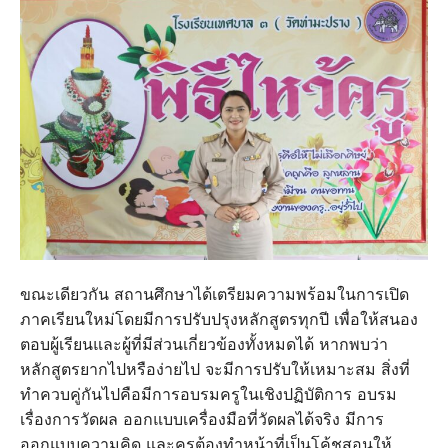
ขณะเดียวกัน สถานศึกษาได้เตรียมความพร้อมในการเปิด
ภาคเรียนใหม่โดยมีการปรับปรุงหลักสูตรทุกปี เพื่อให้สนอง
ตอบผู้เรียนและผู้ที่มีส่วนเกี่ยวข้องทั้งหมดได้ หากพบว่า
หลักสูตรยากไปหรือง่ายไป จะมีการปรับให้เหมาะสม สิ่งที่
ทำควบคู่กันไปคือมีการอบรมครูในเชิงปฏิบัติการ อบรม
เรื่องการวัดผล ออกแบบเครื่องมือที่วัดผลได้จริง มีการ
ออกแบบความคิด และครูต้องทำหน้าที่เป็นโค้ชสอนให้