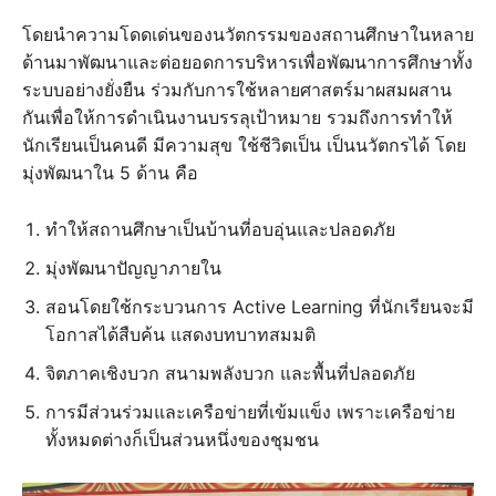
โดยนำความโดดเด่นของนวัตกรรมของสถานศึกษาในหลาย
ด้านมาพัฒนาและต่อยอดการบริหารเพื่อพัฒนาการศึกษาทั้ง
ระบบอย่างยั่งยืน ร่วมกับการใช้หลายศาสตร์มาผสมผสาน
กันเพื่อให้การดำเนินงานบรรลุเป้าหมาย รวมถึงการทำให้
นักเรียนเป็นคนดี มีความสุข ใช้ชีวิตเป็น เป็นนวัตกรได้ โดย
มุ่งพัฒนาใน 5 ด้าน คือ
ทำให้สถานศึกษาเป็นบ้านที่อบอุ่นและปลอดภัย
มุ่งพัฒนาปัญญาภายใน
สอนโดยใช้กระบวนการ Active Learning ที่นักเรียนจะมี
โอกาสได้สืบค้น แสดงบทบาทสมมติ
จิตภาคเชิงบวก สนามพลังบวก และพื้นที่ปลอดภัย
การมีส่วนร่วมและเครือข่ายที่เข้มแข็ง เพราะเครือข่าย
ทั้งหมดต่างก็เป็นส่วนหนึ่งของชุมชน