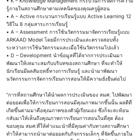
• K – Knowledge Management กระบวนการจัดการความ
รู้ภายในสถานศึกษาตามเทคนิคของคุณครูผู้สอน
• A – Active กระบวนการเรียนรู้แบบ Active Learning 12
วิธีใน 8 กลุ่มสาระการเรียนรู้
• A – Assessment การใช้นวัตกรรมมาจัดการเรียนรู้แบบ
ARKAAD Model โดยมีการประเมินและตรวจสอบทั้ง
ระหว่างการใช้นวัตกรรมและเมื่อใช้นวัตกรรมไปแล้ว
• D – Development นำข้อมูลที่ได้จากการประเมินมา
พัฒนาให้เหมาะสมกับบริบทของสถานศึกษา ที่จะทำให้
นักเรียนมีผลสัมฤทธิ์ทางการเรียนรู้ และนำมาพัฒนา
นวัตกรรมการจัดการเรียนการสอนให้มีความยั่งยืนต่อไป
“การที่สถานศึกษาได้นำผลการประเมินของ สมศ. ไปพัฒนา
ต่อยอดเพื่อให้การเรียนการสอนมีคุณภาพมากขึ้นนั้น ผลดีที่
เกิดขึ้นตามมาคือคุณภาพของตัวผู้เรียนเอง ซึ่งก็จะสะท้อน
กลับมาให้เห็นถึงคุณภาพการเรียนการสอนในที่สุด ต้อง
ขอบคุณ สมศ.ที่ให้คำแนะนำที่มีคุณค่ากับทางสถานศึกษา
ทำให้สามารถนำมาต่อยอดกับกิจกรรมเล็กๆ ที่จัดขึ้นภายใน