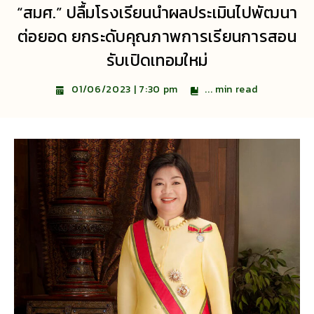
“สมศ.” ปลื้มโรงเรียนนำผลประเมินไปพัฒนา
ต่อยอด ยกระดับคุณภาพการเรียนการสอน
รับเปิดเทอมใหม่
...
min read
01/06/2023 | 7:30 pm