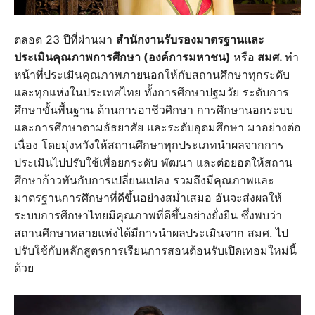
ตลอด 23 ปีที่ผ่านมา
สำนักงานรับรองมาตรฐานและ
ประเมินคุณภาพการศึกษา (องค์การมหาชน)
หรือ
สมศ.
ทำ
หน้าที่ประเมินคุณภาพภายนอกให้กับสถานศึกษาทุกระดับ
และทุกแห่งในประเทศไทย ทั้งการศึกษาปฐมวัย ระดับการ
ศึกษาขั้นพื้นฐาน ด้านการอาชีวศึกษา การศึกษานอกระบบ
และการศึกษาตามอัธยาศัย และระดับอุดมศึกษา มาอย่างต่อ
เนื่อง โดยมุ่งหวังให้สถานศึกษาทุกประเภทนำผลจากการ
ประเมินไปปรับใช้เพื่อยกระดับ พัฒนา และต่อยอดให้สถาน
ศึกษาก้าวทันกับการเปลี่ยนแปลง รวมถึงมีคุณภาพและ
มาตรฐานการศึกษาที่ดีขึ้นอย่างสม่ำเสมอ อันจะส่งผลให้
ระบบการศึกษาไทยมีคุณภาพที่ดีขึ้นอย่างยั่งยืน ซึ่งพบว่า
สถานศึกษาหลายแห่งได้มีการนำผลประเมินจาก สมศ. ไป
ปรับใช้กับหลักสูตรการเรียนการสอนต้อนรับเปิดเทอมใหม่นี้
ด้วย