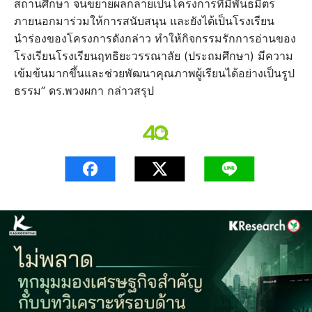
สถานศึกษา จนขยายผลกลายเป็นโครงการที่มีพันธมิตร
ภายนอกมาร่วมให้การสนับสนุน และยังได้เป็นโรงเรียน
นำร่องของโครงการดังกล่าว ทำให้กิจกรรมรักการอ่านของ
โรงเรียนโรงเรียนฤทธิยะวรรณาลัย (ประถมศึกษา) มีความ
เข้มข้นมากขึ้นและช่วยพัฒนาคุณภาพผู้เรียนได้อย่างเป็นรูป
ธรรม” ดร.พวงผกา กล่าวสรุป