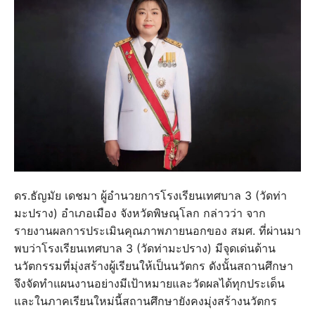
ดร.ธัญมัย เดชมา ผู้อำนวยการโรงเรียนเทศบาล 3 (วัดท่า
มะปราง) อำเภอเมือง จังหวัดพิษณุโลก กล่าวว่า จาก
รายงานผลการประเมินคุณภาพภายนอกของ สมศ. ที่ผ่านมา
พบว่าโรงเรียนเทศบาล 3 (วัดท่ามะปราง) มีจุดเด่นด้าน
นวัตกรรมที่มุ่งสร้างผู้เรียนให้เป็นนวัตกร ดังนั้นสถานศึกษา
จึงจัดทำแผนงานอย่างมีเป้าหมายและวัดผลได้ทุกประเด็น
และในภาคเรียนใหม่นี้สถานศึกษายังคงมุ่งสร้างนวัตกร