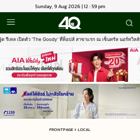
Sunday, 9 Aug 2026 | 01 : 00 pm
dy’ ที่ท็อปส์ สาขาแรก ณ เซ็นทรัล นอร์ทวิลล์พร้อมรุกตลาด Premium P
FRONTPAGE
LOCAL