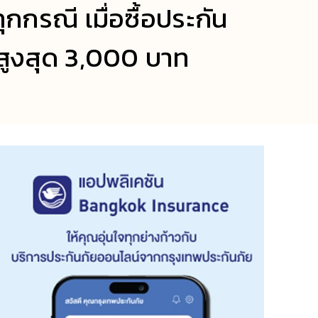
ุกกรณี เมื่อซื้อประกัน
สูงสุด 3,000 บาท