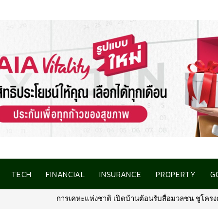
TECH
FINANCIAL
INSURANCE
PROPERTY
G
นรับสื่อมวลชน ชูโครงการที่อยู่อาศัยชลบุรี เชื่อมโอกาสการมีบ้านคุณภ