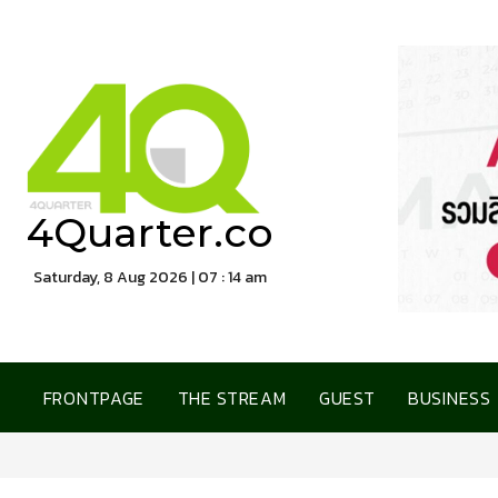
4Quarter.co
Saturday, 8 Aug 2026 | 07 : 14 am
FRONTPAGE
THE STREAM
GUEST
BUSINESS
การเคหะแห่งชาติ เปิดบ้านต้อ