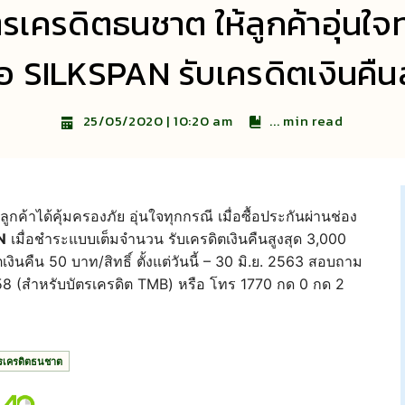
ตรเครดิตธนชาต ให้ลูกค้าอุ่นใจท
อ SILKSPAN รับเครดิตเงินคืน
...
min read
25/05/2020 | 10:20 am
ูกค้าได้คุ้มครองภัย อุ่นใจทุกกรณี เมื่อซื้อประกันผ่านช่อง
N
เมื่อชำระแบบเต็มจำนวน รับเครดิตเงินคืนสูงสุด 3,000
งินคืน 50 บาท/สิทธิ์ ตั้งแต่วันนี้ – 30 มิ.ย. 2563 สอบถาม
558 (สำหรับบัตรเครดิต TMB) หรือ โทร 1770 กด 0 กด 2
ตรเครดิตธนชาต