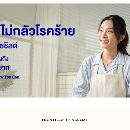
FRONTPAGE
FINANCIAL