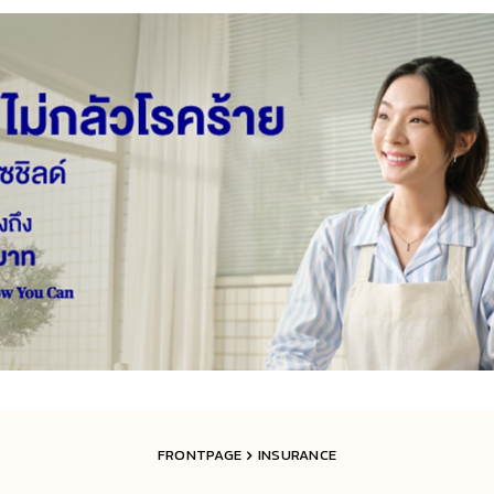
FRONTPAGE
INSURANCE