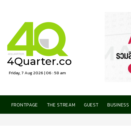
4Quarter.co
Friday, 7 Aug 2026 | 06 : 58 am
FRONTPAGE
THE STREAM
GUEST
BUSINESS
ทีทีบี เปิดตัวบัตรเครดิต t