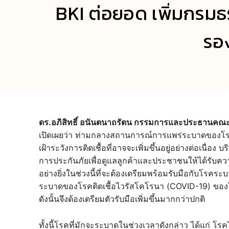
BKI ต่อยอด เพิ่มกรมธ
รอง
ดร.อภิสิทธิ์ อนันตนาถรัตน กรรมการและประธานคณะผู
เปิดเผยว่า ท่ามกลางสถานการณ์การแพร่ระบาดของโรคติ
เฝ้าระวังการติดเชื้อที่อาจจะเพิ่มขึ้นอยู่อย่างต่อเนื่อ
การประกันภัยเพื่อดูแลลูกค้าและประชาชนให้ได้รับ
อย่างยิ่งในช่วงนี้ที่จะต้องเตรียมพร้อมรับมือกับโร
ระบาดของโรคติดเชื้อไวรัสโคโรนา (COVID-19) ของโล
ดังนั้นจึงต้องเตรียมตัวรับมือเพิ่มขึ้นมากกว่าปกติ
ทั้งนี้โรคที่มักจะระบาดในช่วงเวลาดังกล่าว ได้แก่ โรค