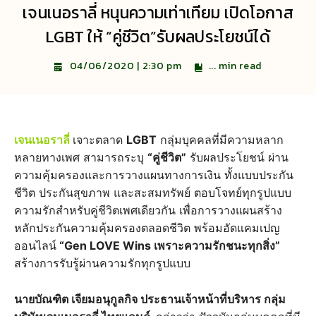
เจนเนอราลี่ หนุนความเท่าเทียม เปิดโอกาส
LGBT ให้ “คู่ชีวิต”รับผลประโยชน์ได้
...
min read
04/06/2020 | 2:30 pm
เจนเนอราลี่
เจาะตลาด
LGBT
กลุ่มบุคคลที่มีความหลาก
หลายทางเพศ สามารถระบุ
“คู่ชีวิต”
รับผลประโยชน์ ผ่าน
ความคุ้มครองและการวางแผนทางการเงิน ทั้งแบบประกัน
ชีวิต ประกันสุขภาพ และสะสมทรัพย์ ตอบโจทย์ทุกรูปแบบ
ความรักสำหรับคู่ชีวิตเพศเดียวกัน เพื่อการวางแผนสร้าง
หลักประกันความคุ้มครองตลอดชีวิต พร้อมอัดแคมเปญ
ออนไลน์
“Gen LOVE Wins เพราะความรักชนะทุกสิ่ง”
สร้างการรับรู้ผ่านความรักทุกรูปแบบ
นายบัณฑิต เจียมอนุกูลกิจ ประธานเจ้าหน้าที่บริหาร กลุ่ม