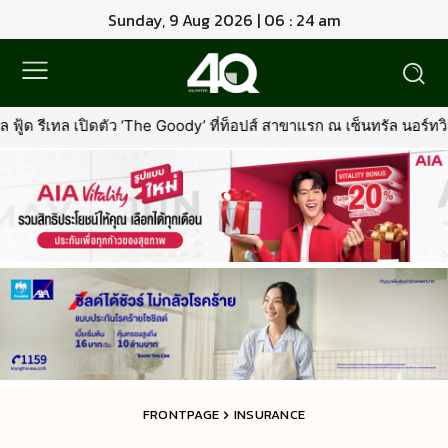
Sunday, 9 Aug 2026 | 06 : 24 am
The Goody’ ที่ท็อปส์ สาขาแรก ณ เซ็นทรัล นอร์ทวิลล์พร้อมรุกตลาด Pr
FRONTPAGE
INSURANCE