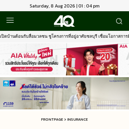
Saturday, 8 Aug 2026 | 01 : 04 pm
 ชูโครงการที่อยู่อาศัยชลบุรี เชื่อมโอกาสการมีบ้านคุณภาพ รองรับการเ
FRONTPAGE
INSURANCE