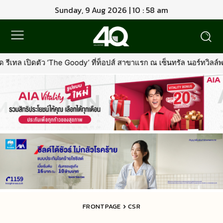
Sunday, 9 Aug 2026 | 10 : 58 am
ี่ท็อปส์ สาขาแรก ณ เซ็นทรัล นอร์ทวิลล์พร้อมรุกตลาด Premium Pet Fo
FRONTPAGE
CSR