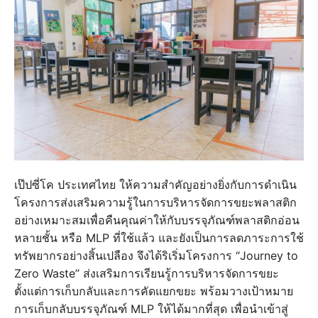
เป๊ปซี่โค ประเทศไทย ให้ความสำคัญอย่างยิ่งกับการดำเนิน
โครงการส่งเสริมความรู้ในการบริหารจัดการขยะพลาสติก
อย่างเหมาะสมเพื่อคืนคุณค่าให้กับบรรจุภัณฑ์พลาสติกอ่อน
หลายชั้น หรือ MLP ที่ใช้แล้ว และยังเป็นการลดภาระการใช้
ทรัพยากรอย่างสิ้นเปลือง จึงได้ริเริ่มโครงการ “Journey to
Zero Waste” ส่งเสริมการเรียนรู้การบริหารจัดการขยะ
ตั้งแต่การเก็บกลับและการคัดแยกขยะ พร้อมวางเป้าหมาย
การเก็บกลับบรรจุภัณฑ์ MLP ให้ได้มากที่สุด เพื่อนำเข้าสู่