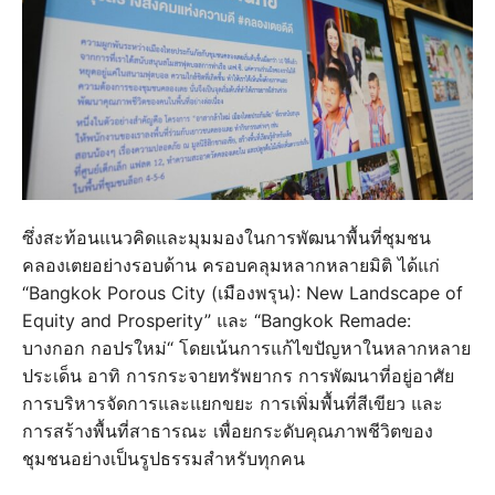
ซึ่งสะท้อนแนวคิดและมุมมองในการพัฒนาพื้นที่ชุมชน
คลองเตยอย่างรอบด้าน ครอบคลุมหลากหลายมิติ ได้แก่
“Bangkok Porous City (เมืองพรุน): New Landscape of
Equity and Prosperity” และ “Bangkok Remade:
บางกอก กอปรใหม่“ โดยเน้นการแก้ไขปัญหาในหลากหลาย
ประเด็น อาทิ การกระจายทรัพยากร การพัฒนาที่อยู่อาศัย
การบริหารจัดการและแยกขยะ การเพิ่มพื้นที่สีเขียว และ
การสร้างพื้นที่สาธารณะ เพื่อยกระดับคุณภาพชีวิตของ
ชุมชนอย่างเป็นรูปธรรมสำหรับทุกคน