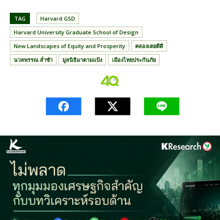
TAG
Harvard GSD
Harvard University Graduate School of Design
New Landscapes of Equity and Prosperity
คลองเตยดีดี
นวลพรรณ ล่ำซำ
มูลนิธิมาดามแป้ง
เมืองไทยประกันภัย