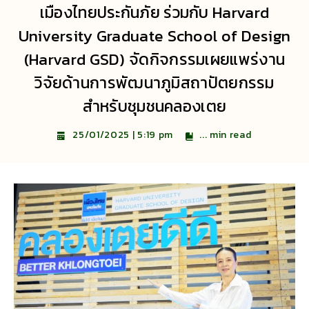
เมืองไทยประกันภัย ร่วมกับ Harvard
University Graduate School of Design
(Harvard GSD) จัดกิจกรรมเผยแพร่งาน
วิจัยด้านการพัฒนาภูมิสถาปัตยกรรม
สำหรับชุมชนคลองเตย
...
min read
25/01/2025 | 5:19 pm