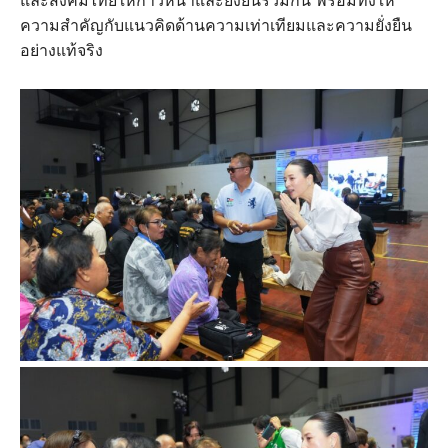
และสังคมไทยให้ก้าวหน้าและยั่งยืนร่วมกัน พร้อมทั้งให้
ความสำคัญกับแนวคิดด้านความเท่าเทียมและความยั่งยืน
อย่างแท้จริง