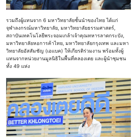
รวมถึงผู้แทนจาก 6 มหาวิทยาลัยชั้นนำของไทย ได้แก่
จุฬาลงกรณ์มหาวิทยาลัย, มหาวิทยาลัยธรรมศาสตร์,
สถาบันเทคโนโลยีพระจอมเกล้าเจ้าคุณทหารลาดกระบัง,
มหาวิทยาลัยหอการค้าไทย, มหาวิทยาลัยกรุงเทพ และมหา
วิทยาลัยอัสสัมชัญ (เอแบค) ให้เกียรติร่วมงาน พร้อมทั้งผู้
แทนจากหน่วยงานมูลนิธิในพื้นที่คลองเตย และผู้นำชุมชน
ทั้ง 49 แห่ง