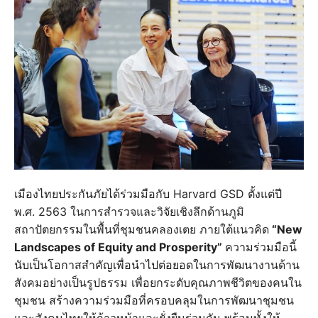
เมืองไทยประกันภัยได้ร่วมมือกับ Harvard GSD ตั้งแต่ปี
พ.ศ. 2563 ในการสำรวจและวิจัยเชิงลึกด้านภูมิ
สถาปัตยกรรมในพื้นที่ชุมชนคลองเตย ภายใต้แนวคิด
“New
Landscapes of Equity and Prosperity”
ความร่วมมือนี้
นับเป็นโอกาสสำคัญเพื่อนำไปต่อยอดในการพัฒนางานด้าน
สังคมอย่างเป็นรูปธรรม เพื่อยกระดับคุณภาพชีวิตของคนใน
ชุมชน สร้างความร่วมมือที่ครอบคลุมในการพัฒนาชุมชน