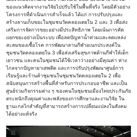
ของแนวคิดจากงานวิจัยไปปรับใช้ในพื้นที่จริง โดยมีตัวอย่าง
โครงการที่ดำเนินการสำเร็จแล้ว ได้แก่ การปรับปรุงและ
สร้างลานเก็บขยะในชุมชนวัดคลองเตยใน 2 และ 3 เพื่อส่ง
เสริมการจัดการขยะอย่างมีประสิทธิภาพ โดยเน้นการคัด
แยกขยะอย่างเป็นระบบ เพื่อลดปัญหาน้ำท่วมและลดแหล่ง
สะสมของเชื้อโรค การพัฒนาลานกีฬาอเนกประสงค์ใน
ชุมชนวัดคลองเตยใน 3 เพื่อส่งเสริมสุขภาพด้านกีฬาให้เด็ก
เยาวชน และคนในชุมชนได้ใช้เวลาว่างอย่างมีคุณค่า ห่าง
ไกลจากปัญหายาเสพติด และการปรับปรุงพัฒนาศูนย์การ
เรียนรู้และร้านค้าชุมชนในชุมชนวัดคลองเตยใน 2 เพื่อ
สนับสนุนการสร้างพื้นที่สำหรับการประกอบอาชีพ และเป็น
ศูนย์รวมกิจกรรมต่าง ๆ ของคนในชุมชนเมืองไทยประกันภัย
ตระหนักถึงคุณค่าและพลังของการศึกษาและงานวิจัย ใน
ฐานะกลไกสำคัญที่สามารถสร้างการเปลี่ยนแปลงในสังคม
ได้อย่างแท้จริง