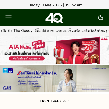
Sunday, 9 Aug 2026 | 05 : 52 am
ซ็นทรัล นอร์ทวิลล์พร้อมรุกตลาด Premium Pet Food & Pet Grooming ท
FRONTPAGE
CSR