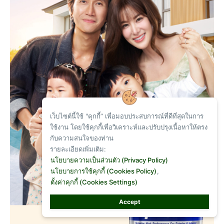
เว็บไซต์นี้ใช้ "คุกกี้” เพื่อมอบประสบการณ์ที่ดีที่สุดในการ
ใช้งาน โดยใช้คุกกี้เพื่อวิเคราะห์และปรับปรุงเนื้อหาให้ตรง
กับความสนใจของท่าน
รายละเอียดเพิ่มเติม:
นโยบายความเป็นส่วนตัว (Privacy Policy)
นโยบายการใช้คุกกี้ (Cookies Policy)
,
ตั้งค่าคุกกี้ (Cookies Settings)
Accept