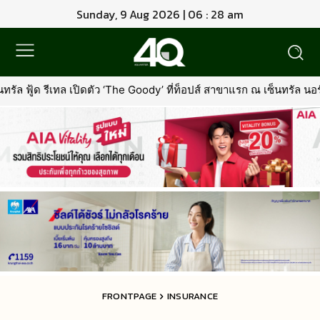
Sunday, 9 Aug 2026 | 06 : 28 am
ว ‘The Goody’ ที่ท็อปส์ สาขาแรก ณ เซ็นทรัล นอร์ทวิลล์พร้อมรุกตลา
FRONTPAGE
INSURANCE