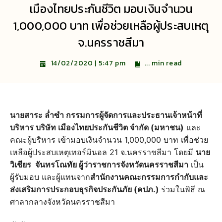
เมืองไทยประกันชีวิต มอบเงินจำนวน
1,000,000 บาท เพื่อช่วยเหลือผู้ประสบเหตุ
จ.นครราชสีมา
...
min read
14/02/2020 | 5:47 pm
นายสาระ ล่ำซำ กรรมการผู้จัดการและประธานเจ้าหน้าที่
บริหาร บริษัท เมืองไทยประกันชีวิต จำกัด (มหาชน)
และ
คณะผู้บริหาร เข้ามอบเงินจำนวน 1,000,000 บาท เพื่อช่วย
เหลือผู้ประสบเหตุเทอร์มินอล 21 จ.นครราชสีมา โดยมี
นาย
วิเชียร จันทรโณทัย ผู้ว่าราชการจังหวัดนครราชสีมา
เป็น
ผู้รับมอบ และผู้แทนจาก
สำนักงานคณะกรรมการกำกับและ
ส่งเสริมการประกอบธุรกิจประกันภัย (คปภ.)
ร่วมในพิธี ณ
ศาลากลางจังหวัดนครราชสีมา