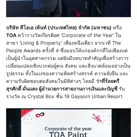
บริษัท ทีโอเอ เพ้นท์ (ประเทศไทย) จำกัด (มหาชน)
หรือ
TOA
คว้ารางวัลเกียรติยศ ‘Corporate of the Year’ ใน
สาขา ‘Living & Property’ เพียงหนึ่งเดียว จากเวที The
People Awards ครั้งที่ 4 ซึ่งมอบให้แก่องค์กรที่ไม่เพียงแต่
เป็นผู้นำในอุตสาหกรรม แต่ยังมีบทบาทสำคัญเพื่อสร้างการ
เปลี่ยนแปลงเชิงบวกต่อผู้คน สังคม และสิ่งแวดล้อมอย่างเป็น
รูปธรรม ทั้งในแง่ของความคิดสร้างสรรค์ ความยั่งยืน และ
ความรับผิดชอบต่อสังคมในมิติต่างๆ โดยมี
ว่าที่ร้อยตรี
สุรศักดิ์ มั่นแดง ผู้อำนวยการสายงานการเงินและบัญชี
รับ
รางวัล ณ Crystal Box ชั้น 19 Gaysorn Urban Resort