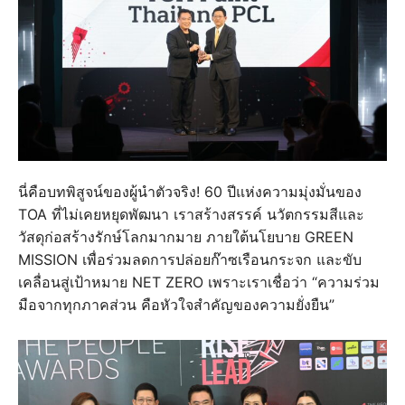
นี่คือบทพิสูจน์ของผู้นำตัวจริง! 60 ปีแห่งความมุ่งมั่นของ
TOA ที่ไม่เคยหยุดพัฒนา เราสร้างสรรค์ นวัตกรรมสีและ
วัสดุก่อสร้างรักษ์โลกมากมาย ภายใต้นโยบาย GREEN
MISSION เพื่อร่วมลดการปล่อยก๊าซเรือนกระจก และขับ
เคลื่อนสู่เป้าหมาย NET ZERO เพราะเราเชื่อว่า “ความร่วม
มือจากทุกภาคส่วน คือหัวใจสำคัญของความยั่งยืน”