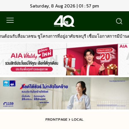
Saturday, 8 Aug 2026 | 01 : 57 pm
ารที่อยู่อาศัยชลบุรี เชื่อมโอกาสการมีบ้านคุณภาพ รองรับการเติบโตพื้
FRONTPAGE
LOCAL