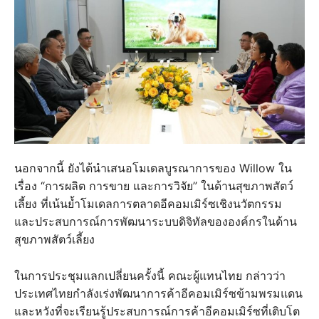
นอกจากนี้ ยังได้นำเสนอโมเดลบูรณาการของ Willow ใน
เรื่อง “การผลิต การขาย และการวิจัย” ในด้านสุขภาพสัตว์
เลี้ยง ที่เน้นย้ำโมเดลการตลาดอีคอมเมิร์ซเชิงนวัตกรรม
และประสบการณ์การพัฒนาระบบดิจิทัลขององค์กรในด้าน
สุขภาพสัตว์เลี้ยง
ในการประชุมแลกเปลี่ยนครั้งนี้ คณะผู้แทนไทย กล่าวว่า
ประเทศไทยกำลังเร่งพัฒนาการค้าอีคอมเมิร์ซข้ามพรมแดน
และหวังที่จะเรียนรู้ประสบการณ์การค้าอีคอมเมิร์ซที่เติบโต