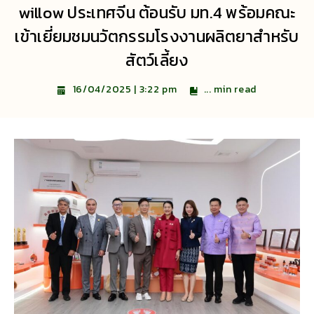
willow ประเทศจีน ต้อนรับ มท.4 พร้อมคณะ
เข้าเยี่ยมชมนวัตกรรมโรงงานผลิตยาสำหรับ
สัตว์เลี้ยง
...
min read
16/04/2025 | 3:22 pm