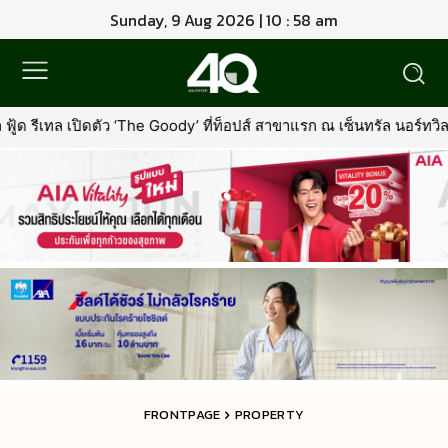
Sunday, 9 Aug 2026 | 10 : 58 am
Goody’ ที่ท็อปส์ สาขาแรก ณ เซ็นทรัล นอร์ทวิลล์พร้อมรุกตลาด Premiu
FRONTPAGE
PROPERTY