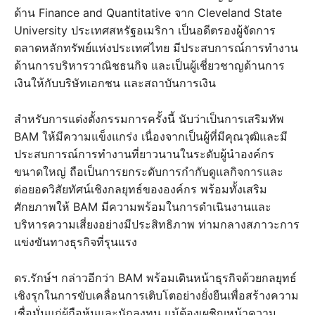
ด้าน Finance and Quantitative จาก Cleveland State
University ประเทศสหรัฐอเมริกา เป็นอดีตรองผู้จัดการ
ตลาดหลักทรัพย์แห่งประเทศไทย มีประสบการณ์การทำงาน
ด้านการบริหารวาณิชธนกิจ และเป็นผู้เชี่ยวชาญด้านการ
เงินให้กับบริษัทเอกชน และสถาบันการเงิน
สำหรับการแต่งตั้งกรรมการครั้งนี้ นับว่าเป็นการเสริมทัพ
BAM ให้มีความแข็งแกร่ง เนื่องจากเป็นผู้ที่มีคุณวุฒิและมี
ประสบการณ์การทำงานที่ยาวนานในระดับผู้นำองค์กร
ขนาดใหญ่ ถือเป็นการยกระดับการกำกับดูแลกิจการและ
ต่อยอดวิสัยทัศน์เชิงกลยุทธ์ขององค์กร พร้อมทั้งเสริม
ศักยภาพให้ BAM มีความพร้อมในการดำเนินงานและ
บริหารความเสี่ยงอย่างมีประสิทธิภาพ ท่ามกลางสภาวะการ
แข่งขันทางธุรกิจที่รุนแรง
ดร.รักษ์ฯ กล่าวอีกว่า BAM พร้อมเดินหน้าธุรกิจด้วยกลยุทธ์
เชิงรุกในการขับเคลื่อนการเติบโตอย่างยั่งยืนเพื่อสร้างความ
เชื่อมั่นแก่ผู้ถือหุ้นและนักลงทุน แม้ต้องเผชิญหน้าความ