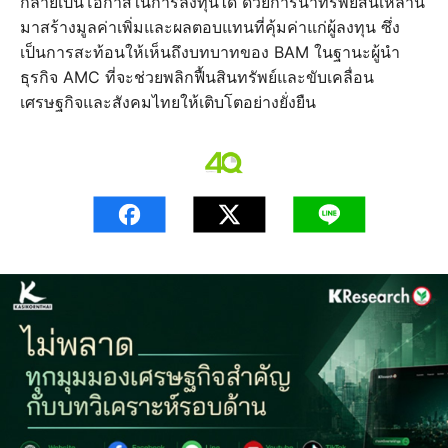
กลายเป็นโอกาสในการลงทุนได้ ด้วยการนำทรัพย์สินเหล่านี้
มาสร้างมูลค่าเพิ่มและผลตอบแทนที่คุ้มค่าแก่ผู้ลงทุน ซึ่ง
เป็นการสะท้อนให้เห็นถึงบทบาทของ BAM ในฐานะผู้นำ
ธุรกิจ AMC ที่จะช่วยพลิกฟื้นสินทรัพย์และขับเคลื่อน
เศรษฐกิจและสังคมไทยให้เติบโตอย่างยั่งยืน