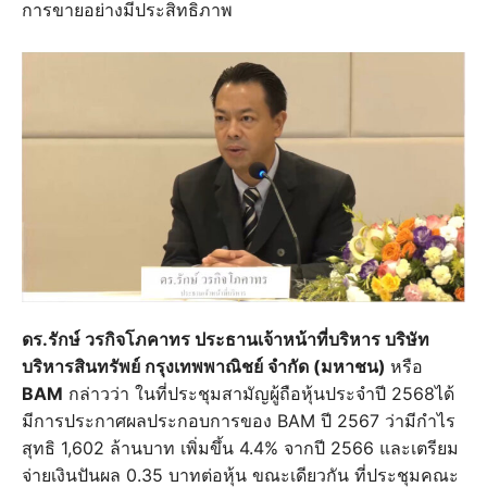
การขายอย่างมีประสิทธิภาพ
ดร.รักษ์ วรกิจโภคาทร ประธานเจ้าหน้าที่บริหาร บริษัท
บริหารสินทรัพย์ กรุงเทพพาณิชย์ จำกัด (มหาชน)
หรือ
BAM
กล่าวว่า ในที่ประชุมสามัญผู้ถือหุ้นประจำปี 2568ได้
มีการประกาศผลประกอบการของ BAM ปี 2567 ว่ามีกำไร
สุทธิ 1,602 ล้านบาท เพิ่มขึ้น 4.4% จากปี 2566 และเตรียม
จ่ายเงินปันผล 0.35 บาทต่อหุ้น ขณะเดียวกัน ที่ประชุมคณะ