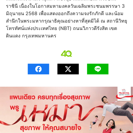
ราชินี เนื่องในโอกาสมหามงคลวันเฉลิมพระชนมพรรษา 3
มิถุนายน 2568 เพื่อแสดงออกถึงความจงรักภักดี และน้อม
สำนึกในพระมหากรุณาธิคุณอย่างหาที่สุดมิได้ ณ สถานีวิทยุ
โทรทัศน์แห่งประเทศไทย (NBT) ถนนวิภาวดีรังสิต เขต
ดินแดง กรุงเทพมหานคร