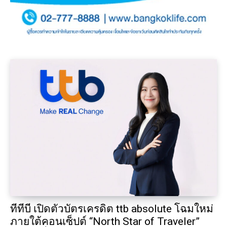
ทีทีบี เปิดตัวบัตรเครดิต ttb absolute โฉมใหม่
ภายใต้คอนเซ็ปต์ “North Star of Traveler”