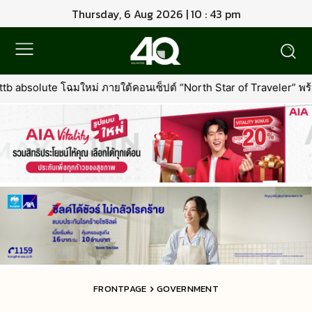
Thursday, 6 Aug 2026 | 10 : 43 pm
อนเซ็ปต์ “North Star of Traveler” พร้อมเพิ่มเอกสิทธิ์ใหม่ที่คุ้มค่ากว
FRONTPAGE
GOVERNMENT