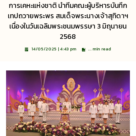
การเคหะแห่งชาติ นำทีมคณะผู้บริหารบันทึก
เทปถวายพระพร สมเด็จพระนางเจ้าสุทิดาฯ
เนื่องในวันเฉลิมพระชนมพรรษา 3 มิถุนายน
2568
...
min read
14/05/2025 | 4:43 pm