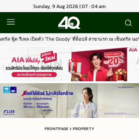
Sunday, 9 Aug 2026 | 07 : 04 am
 ‘The Goody’ ที่ท็อปส์ สาขาแรก ณ เซ็นทรัล นอร์ทวิลล์พร้อมรุกตลาด
FRONTPAGE
PROPERTY