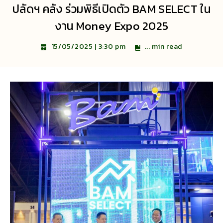
ปลัดฯ คลัง ร่วมพิธีเปิดตัว BAM SELECT ใน
งาน Money Expo 2025
...
min read
15/05/2025 | 3:30 pm