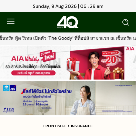
Sunday, 9 Aug 2026 | 06 : 29 am
ตัว ‘The Goody’ ที่ท็อปส์ สาขาแรก ณ เซ็นทรัล นอร์ทวิลล์พร้อมรุกตล
FRONTPAGE
INSURANCE