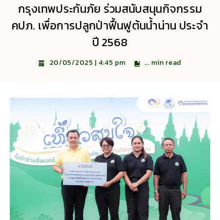
กรุงเทพประกันภัย ร่วมสนับสนุนกิจกรรม
คปภ. เพื่อการปลูกป่าฟื้นฟูต้นน้ำน่าน ประจำ
ปี 2568
...
min read
20/05/2025 | 4:45 pm