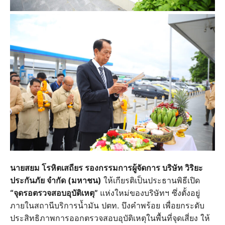
นายสยม โรหิตเสถียร รองกรรมการผู้จัดการ บริษัท วิริยะ
ประกันภัย จำกัด (มหาชน)
ให้เกียรติเป็นประธานพิธีเปิด
“จุดรอตรวจสอบอุบัติเหตุ”
แห่งใหม่ของบริษัทฯ ซึ่งตั้งอยู่
ภายในสถานีบริการน้ำมัน ปตท. บึงคำพร้อย เพื่อยกระดับ
ประสิทธิภาพการออกตรวจสอบอุบัติเหตุในพื้นที่จุดเสี่ยง ให้