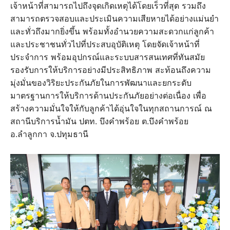
เจ้าหน้าที่สามารถไปถึงจุดเกิดเหตุได้โดยเร็วที่สุด รวมถึง
สามารถตรวจสอบและประเมินความเสียหายได้อย่างแม่นยำ
และทั่วถึงมากยิ่งขึ้น พร้อมทั้งอำนวยความสะดวกแก่ลูกค้า
และประชาชนทั่วไปที่ประสบอุบัติเหตุ โดยจัดเจ้าหน้าที่
ประจำการ พร้อมอุปกรณ์และระบบสารสนเทศที่ทันสมัย
รองรับการให้บริการอย่างมีประสิทธิภาพ สะท้อนถึงความ
มุ่งมั่นของวิริยะประกันภัยในการพัฒนาและยกระดับ
มาตรฐานการให้บริการด้านประกันภัยอย่างต่อเนื่อง เพื่อ
สร้างความมั่นใจให้กับลูกค้าได้อุ่นใจในทุกสถานการณ์ ณ
สถานีบริการน้ำมัน ปตท. บึงคำพร้อย ต.บึงคำพร้อย
อ.ลำลูกกา จ.ปทุมธานี