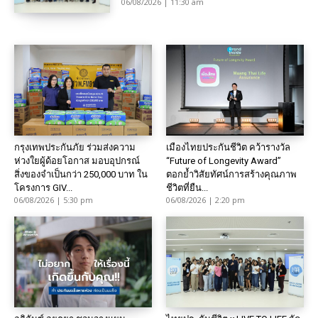
06/08/2026 | 11:30 am
กรุงเทพประกันภัย ร่วมส่งความ
เมืองไทยประกันชีวิต คว้ารางวัล
ห่วงใยผู้ด้อยโอกาส มอบอุปกรณ์
“Future of Longevity Award”
สิ่งของจำเป็นกว่า 250,000 บาท ใน
ตอกย้ำวิสัยทัศน์การสร้างคุณภาพ
โครงการ GIV...
ชีวิตที่ยืน...
06/08/2026 | 5:30 pm
06/08/2026 | 2:20 pm