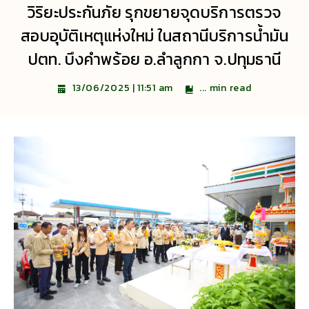
วิริยะประกันภัย รุกขยายจุดบริการตรวจ
สอบอุบัติเหตุแห่งใหม่ ในสถานีบริการน้ำมัน
ปตท. บึงคำพร้อย อ.ลำลูกกา จ.ปทุมธานี
...
min read
13/06/2025 | 11:51 am