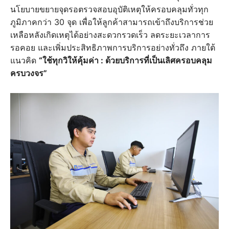
นโยบายขยายจุดรอตรวจสอบอุบัติเหตุให้ครอบคลุมทั่วทุก
ภูมิภาคกว่า 30 จุด เพื่อให้ลูกค้าสามารถเข้าถึงบริการช่วย
เหลือหลังเกิดเหตุได้อย่างสะดวกรวดเร็ว ลดระยะเวลาการ
รอคอย และเพิ่มประสิทธิภาพการบริการอย่างทั่วถึง ภายใต้
แนวคิด
“ใช้ทุกวิให้คุ้มค่า : ด้วยบริการที่เป็นเลิศครอบคลุม
ครบวงจร”