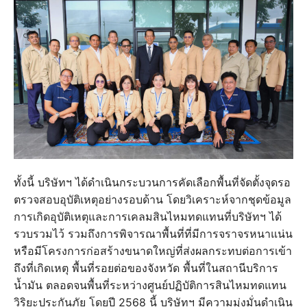
ทั้งนี้ บริษัทฯ ได้ดำเนินกระบวนการคัดเลือกพื้นที่จัดตั้งจุดรอ
ตรวจสอบอุบัติเหตุอย่างรอบด้าน โดยวิเคราะห์จากชุดข้อมูล
การเกิดอุบัติเหตุและการเคลมสินไหมทดแทนที่บริษัทฯ ได้
รวบรวมไว้ รวมถึงการพิจารณาพื้นที่ที่มีการจราจรหนาแน่น
หรือมีโครงการก่อสร้างขนาดใหญ่ที่ส่งผลกระทบต่อการเข้า
ถึงที่เกิดเหตุ พื้นที่รอยต่อของจังหวัด พื้นที่ในสถานีบริการ
น้ำมัน ตลอดจนพื้นที่ระหว่างศูนย์ปฏิบัติการสินไหมทดแทน
วิริยะประกันภัย โดยปี 2568 นี้ บริษัทฯ มีความมุ่งมั่นดำเนิน