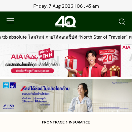
Friday, 7 Aug 2026 | 06 : 45 am
ต้คอนเซ็ปต์ “North Star of Traveler” พร้อมเพิ่มเอกสิทธิ์ใหม่ที่คุ้มค่า
FRONTPAGE
INSURANCE