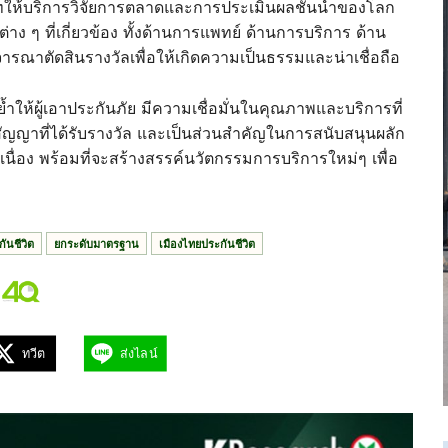
ัทให้บริการวิจัยการตลาดและการประเมินผลชั้นนำของโลก
าง ๆ ที่เกี่ยวข้อง ทั้งด้านการแพทย์ ด้านการบริการ ด้าน
รณาตัดสินรางวัลเพื่อให้เกิดความเป็นธรรมและน่าเชื่อถือ
ย้ำให้ผู้เอาประกันภัย มีความเชื่อมั่นในคุณภาพและบริการที่
่สัญญาที่ได้รับรางวัล และเป็นส่วนสำคัญในการสนับสนุนผลัก
นื่อง พร้อมที่จะสร้างสรรค์นวัตกรรมการบริการใหม่ๆ เพื่อ
ันชีวิต
ยกระดับมาตรฐาน
เมืองไทยประกันชีวิต
ทวีต
ส่งไลน์