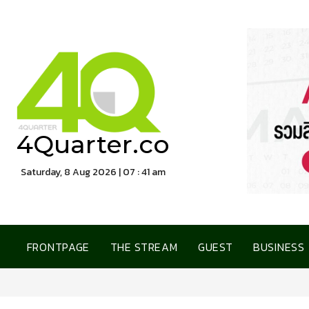
4Quarter.co
Saturday, 8 Aug 2026 | 07 : 41 am
FRONTPAGE
THE STREAM
GUEST
BUSINESS
การเคหะแห่งชาติ เปิดบ้าน