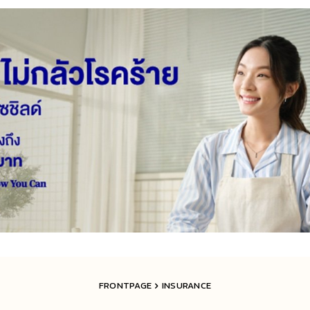
FRONTPAGE
INSURANCE