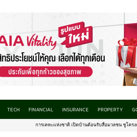
TECH
FINANCIAL
INSURANCE
PROPERTY
G
ต้อนรับสื่อมวลชน ชูโครงการที่อยู่อาศัยชลบุรี เชื่อมโอกาสการมีบ้านค