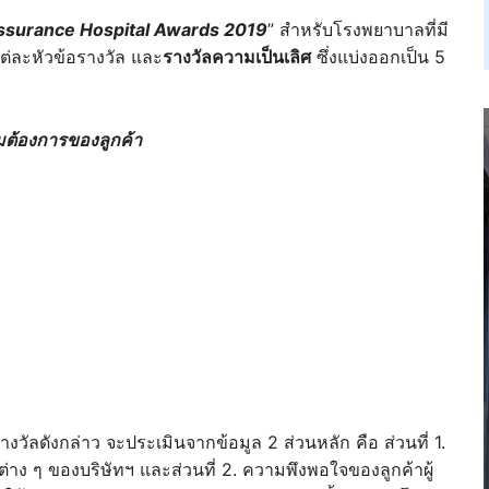
Assurance Hospital Awards 2019
” สำหรับโรงพยาบาลที่มี
่ละหัวข้อรางวัล และ
รางวัลความเป็นเลิศ
ซึ่งแบ่งออกเป็น 5
มต้องการของลูกค้า
ัลดังกล่าว จะประเมินจากข้อมูล 2 ส่วนหลัก คือ ส่วนที่ 1.
ง ๆ ของบริษัทฯ และส่วนที่ 2. ความพึงพอใจของลูกค้าผู้