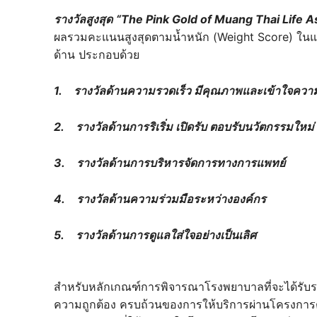
รางวัลสูงสุด
“The Pink Gold of Muang Thai Life 
ผลรวมคะแนนสูงสุดตามน้ำหนัก (Weight Score) ในแต
ด้าน ประกอบด้วย
1. รางวัลด้านความรวดเร็ว มีคุณภาพและเข้าใจควา
2. รางวัลด้านการริเริ่ม เปิดรับ ตอบรับนวัตกรรมใหม่
3. รางวัลด้านการบริหารจัดการทางการแพทย์
4. รางวัลด้านความร่วมมือระหว่างองค์กร
5. รางวัลด้านการดูแลใส่ใจอย่างเป็นเลิศ
สำหรับหลักเกณฑ์การพิจารณาโรงพยาบาลที่จะได้รับรางว
ความถูกต้อง ครบถ้วนของการให้บริการผ่านโครงการต่า