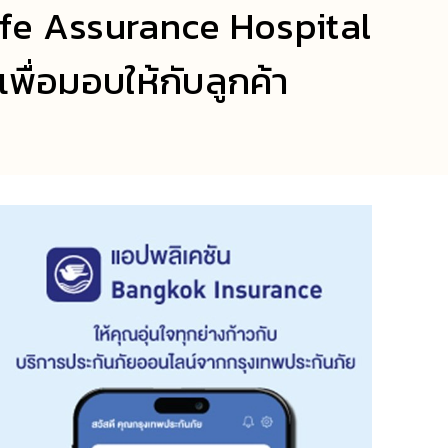
ife Assurance Hospital
พื่อมอบให้กับลูกค้า