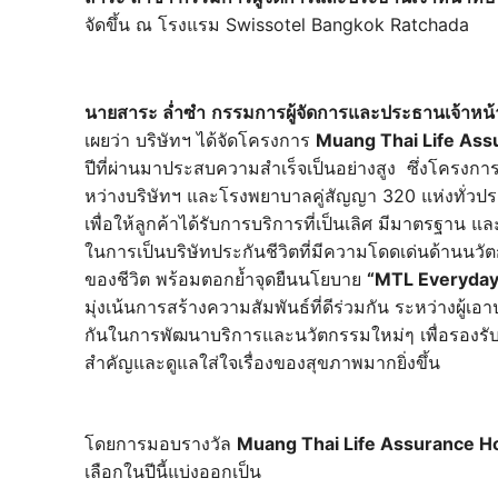
จัดขึ้น ณ โรงแรม Swissotel Bangkok Ratchada
นายสาระ ล่ำซำ
กรรมการผู้จัดการและประธานเจ้าหน้า
เผยว่า บริษัทฯ ได้จัดโครงการ
Muang Thai Life Ass
ปีที่ผ่านมาประสบความสำเร็จเป็นอย่างสูง ซึ่งโครงการ
หว่างบริษัทฯ และโรงพยาบาลคู่สัญญา 320 แห่งทั่ว
เพื่อให้ลูกค้าได้รับการบริการที่เป็นเลิศ มีมาตรฐา
ในการเป็นบริษัทประกันชีวิตที่มีความโดดเด่นด้านนวัต
ของชีวิต พร้อมตอกย้ำจุดยืนนโยบาย
“
MTL Everyday 
มุ่งเน้นการสร้างความสัมพันธ์ที่ดีร่วมกัน ระหว่างผ
กันในการพัฒนาบริการและนวัตกรรมใหม่ๆ เพื่อรอง
สำคัญและดูแลใส่ใจเรื่องของสุขภาพมากยิ่งขึ้น
โดยการมอบรางวัล
Muang Thai Life Assurance H
เลือกในปีนี้แบ่งออกเป็น