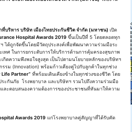
ที่บริหาร บริษัท เมืองไทยประกันชีวิต จำกัด (มหาชน)
เปิด
urance Hospital Awards 2019
ขึ้นเป็นปีที่ 5 โดยตลอดทุก
ฯ ได้ถูกจัดขึ้นโดยมีวัตถุประสงค์เพื่อพัฒนาความร่วมมือระ
ประเทศ ในการยกระดับการให้บริการด้านการคุ้มครองสุขภาพ
น และเกิดความพึงพอใจสูงสุด เป็นไปตามนโยบายหลักของบริษัทฯ
กรรม (Innovation) พร้อมก้าวเคียงคู่ไปกับลูกค้าในทุกช่วง
Life Partner
”
ที่พร้อมเดินเคียงข้างในทุกช่วงของชีวิต โดย
ู้เอาประกันภัย โรงพยาบาล และบริษัทฯ รวมไปถึงความร่วมมือ
รับและตอบสนองความต้องการของประชาชนที่หันมาให้ความ
ospital Awards 2019
แก่โรงพยาบาลคู่สัญญาที่ได้รับคัด