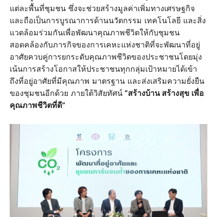
แต่ละพื้นที่ชุมชน ซึ่งจะช่วยสร้างมูลค่าเพิ่มทางเศรษฐกิจ
และถือเป็นการบูรณาการด้านนวัตกรรม เทคโนโลยี และสิ่ง
แวดล้อมร่วมกันเพื่อพัฒนาคุณภาพชีวิตให้กับชุมชน
สอดคล้องกับภารกิจของการเคหะแห่งชาติที่จะพัฒนาที่อยู่
อาศัยควบคู่การยกระดับคุณภาพชีวิตของประชาชนโดยมุ่ง
เน้นการสร้างโอกาสให้ประชาชนทุกกลุ่มเป้าหมายได้เข้า
ถึงที่อยู่อาศัยที่มีคุณภาพ มาตรฐาน และส่งเสริมความยั่งยืน
ของชุมชนอีกด้วย ภายใต้วิสัยทัศน์
“สร้างบ้าน สร้างสุข เพื่อ
คุณภาพชีวิตที่ดี”