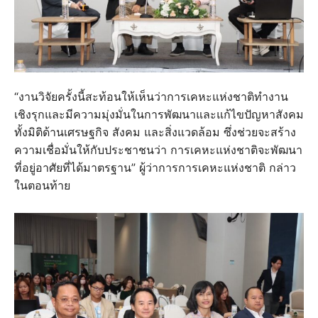
“งานวิจัยครั้งนี้สะท้อนให้เห็นว่าการเคหะแห่งชาติทำงาน
เชิงรุกและมีความมุ่งมั่นในการพัฒนาและแก้ไขปัญหาสังคม
ทั้งมิติด้านเศรษฐกิจ สังคม และสิ่งแวดล้อม ซึ่งช่วยจะสร้าง
ความเชื่อมั่นให้กับประชาชนว่า การเคหะแห่งชาติจะพัฒนา
ที่อยู่อาศัยที่ได้มาตรฐาน” ผู้ว่าการการเคหะแห่งชาติ กล่าว
ในตอนท้าย