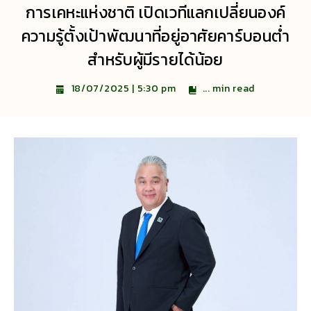
การเคหะแห่งชาติ เปิดเวทีแลกเปลี่ยนองค์
ความรู้ตั้งเป้าพัฒนาที่อยู่อาศัยคาร์บอนต่ำ
สำหรับผู้มีรายได้น้อย
...
min read
18/07/2025 | 5:30 pm