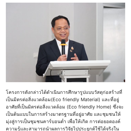
โครงการดังกล่าวได้ดำเนินการศึกษารูปแบบวัสดุก่อสร้างที่
เป็นมิตรต่อสิ่งแวดล้อม(Eco friendly Material) และที่อยู่
อาศัยที่เป็นมิตรต่อสิ่งแวดล้อม (Eco friendly Home) ซึ่งจะ
เป็นต้นแบบในการสร้างมาตรฐานที่อยู่อาศัย และชุมชนให้
มุ่งสู่การเป็นชุมชนคาร์บอนต่ำ เพื่อให้เกิด การต่อยอดองค์
ความรู้และสามารถนำผลการวิจัยไปประยุกต์ใช้ได้จริงใน