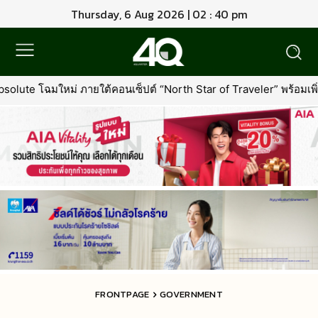
Thursday, 6 Aug 2026 | 02 : 40 pm
ปต์ “North Star of Traveler” พร้อมเพิ่มเอกสิทธิ์ใหม่ที่คุ้มค่ากว่าเดิม
FRONTPAGE
GOVERNMENT