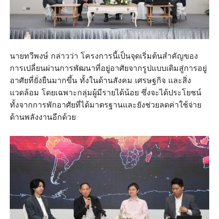
นายทวีพงษ์ กล่าวว่า โครงการนี้เป็นจุดเริ่มต้นสำคัญของ
การเปลี่ยนผ่านการพัฒนาที่อยู่อาศัยจากรูปแบบเดิมสู่การอยู่
อาศัยที่ยั่งยืนมากขึ้น ทั้งในด้านสังคม เศรษฐกิจ และสิ่ง
แวดล้อม โดยเฉพาะกลุ่มผู้มีรายได้น้อย ซึ่งจะได้ประโยชน์
ทั้งจากการพักอาศัยที่ได้มาตรฐานและยังช่วยลดค่าใช้จ่าย
ด้านพลังงานอีกด้วย