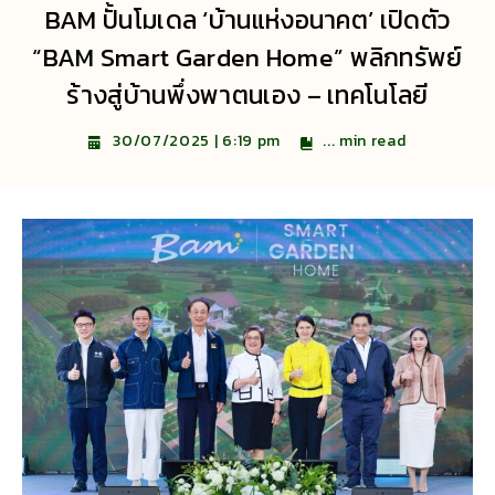
BAM ปั้นโมเดล ‘บ้านแห่งอนาคต’ เปิดตัว
“BAM Smart Garden Home” พลิกทรัพย์
ร้างสู่บ้านพึ่งพาตนเอง – เทคโนโลยี
...
min read
30/07/2025 | 6:19 pm