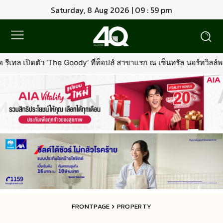
Saturday, 8 Aug 2026 | 09 : 59 pm
่ท็อปส์ สาขาแรก ณ เซ็นทรัล นอร์ทวิลล์พร้อมรุกตลาด Premium Pet Fo
FRONTPAGE
PROPERTY