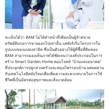
จะเห็นได้ว่า BAM ไม่ได้ทำหน้าที่เพียงเป็นผู้จำหน่าย
ทรัพย์สินรอการขายออกไปเท่านั้น แต่ยังริเริ่มโครงการใน
รูปแบบของแปลงสาธิต ซึ่งเป็นตัวอย่างให้ผู้ที่ซื้อที่ดินของ
BAM สามารถมองเห็นภาพได้ชัดเจนว่าองค์ประกอบในการ
สร้าง Smart Garden Home ตอบโจทย์ “บ้านแห่งอนาคต”
ที่ประยุกต์การปลูกสวนครัวและสมุนไพรรอบบ้าน ผสมผสาน
กับเทคโนโลยีสมัยใหม่เพื่อเพิ่มความสะดวกสบายในการใช้
ชีวิตที่เป็นมิตรต่อสุขภาพและสิ่งแวดล้อม