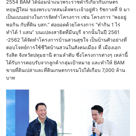
2554 BAM ได้น้อมนำแนวพระราชดำริเกี่ยวกับเกษตร
ทฤษฎีใหม่ ของพระบาทสมเด็จพระเจ้าอยู่หัว รัชกาลที่ 9 มา
เป็นแบบอย่างในการจัดทำโครงการ เช่น โครงการ “พออยู่
พอกิน กับที่ดิน บสก.” ต่อยอดด้วยโครงการ “ทำกิน 1 ไร่
ทำได้ 1 แสน” บนแปลงสาธิตที่มีนบุรี จากนั้นในปี 2561
-2562 ได้จัดทำโครงการบ้านสวนสุขใจ เป็นบ้านตัวอย่างที่
ตอบโจทย์การใช้ชีวิตบ้านสวนในสังคมเมือง ที่ เมืองเอก
รังสิต จังหวัดปทุมธานี ตามลำดับ ซึ่งโครงการต่างๆ เหล่านี้
ได้รับการตอบรับจากลูกค้ากลุ่มเป้าหมาย และทำให้ BAM
ขายที่ดินเปล่าและที่ดินเกษตรกรรมไปได้เกือบ 7,000 ล้าน
บาท