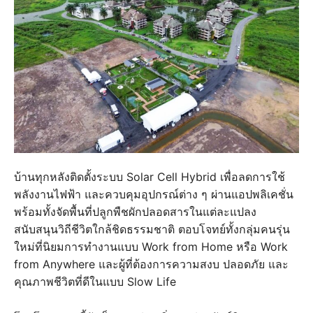
บ้านทุกหลังติดตั้งระบบ Solar Cell Hybrid เพื่อลดการใช้
พลังงานไฟฟ้า และควบคุมอุปกรณ์ต่าง ๆ ผ่านแอปพลิเคชั่น
พร้อมทั้งจัดพื้นที่ปลูกพืชผักปลอดสารในแต่ละแปลง
สนับสนุนวิถีชีวิตใกล้ชิดธรรมชาติ ตอบโจทย์ทั้งกลุ่มคนรุ่น
ใหม่ที่นิยมการทำงานแบบ Work from Home หรือ Work
from Anywhere และผู้ที่ต้องการความสงบ ปลอดภัย และ
คุณภาพชีวิตที่ดีในแบบ Slow Life