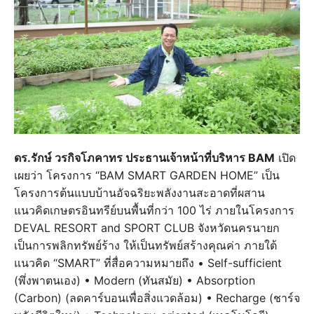
ดร.รักษ์ วรกิจโภคาทร ประธานเจ้าหน้าที่บริหาร BAM
เปิด
เผยว่า โครงการ “BAM SMART GARDEN HOME” เป็น
โครงการต้นแบบบ้านอัจฉริยะพลังงานสะอาดที่ผสาน
แนวคิดเกษตรอินทรีย์บนพื้นที่กว่า 100 ไร่ ภายในโครงการ
DEVAL RESORT and SPORT CLUB จังหวัดนครนายก
เป็นการพลิกทรัพย์ร้าง ให้เป็นทรัพย์สร้างคุณค่า ภายใต้
แนวคิด “SMART” ที่สื่อความหมายถึง • Self-sufficient
(พึ่งพาตนเอง) • Modern (ทันสมัย) • Absorption
(Carbon) (ลดคาร์บอนเพื่อสิ่งแวดล้อม) • Recharge (ชาร์จ