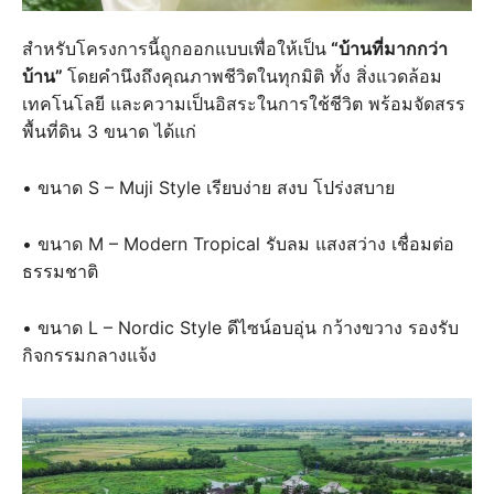
สำหรับโครงการนี้ถูกออกแบบเพื่อให้เป็น
“บ้านที่มากกว่า
บ้าน”
โดยคำนึงถึงคุณภาพชีวิตในทุกมิติ ทั้ง สิ่งแวดล้อม
เทคโนโลยี และความเป็นอิสระในการใช้ชีวิต พร้อมจัดสรร
พื้นที่ดิน 3 ขนาด ได้แก่
• ขนาด S – Muji Style เรียบง่าย สงบ โปร่งสบาย
• ขนาด M – Modern Tropical รับลม แสงสว่าง เชื่อมต่อ
ธรรมชาติ
• ขนาด L – Nordic Style ดีไซน์อบอุ่น กว้างขวาง รองรับ
กิจกรรมกลางแจ้ง