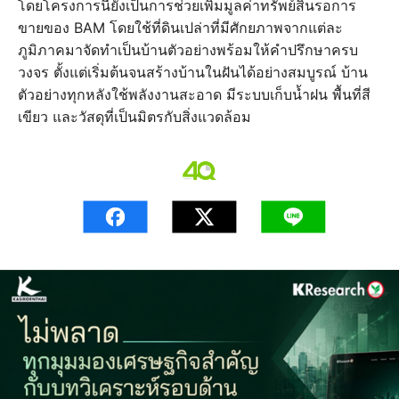
โดยโครงการนี้ยังเป็นการช่วยเพิ่มมูลค่าทรัพย์สินรอการ
ขายของ BAM โดยใช้ที่ดินเปล่าที่มีศักยภาพจากแต่ละ
ภูมิภาคมาจัดทำเป็นบ้านตัวอย่างพร้อมให้คำปรึกษาครบ
วงจร ตั้งแต่เริ่มต้นจนสร้างบ้านในฝันได้อย่างสมบูรณ์ บ้าน
ตัวอย่างทุกหลังใช้พลังงานสะอาด มีระบบเก็บน้ำฝน พื้นที่สี
เขียว และวัสดุที่เป็นมิตรกับสิ่งแวดล้อม