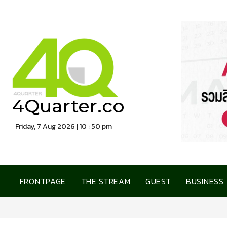
4Quarter.co
Friday, 7 Aug 2026 | 10 : 50 pm
FRONTPAGE
THE STREAM
GUEST
BUSINESS
การเคหะแห่งชาติ เปิดบ้านต้อนรับสื