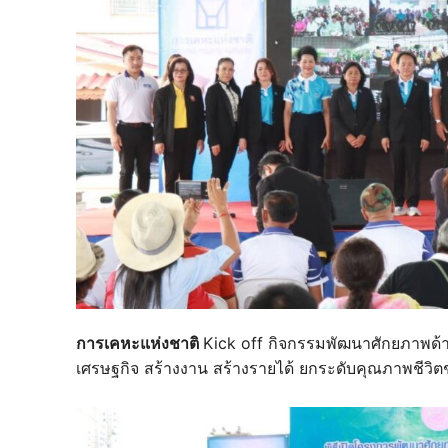
การเคหะแห่งชาติ
Kick off กิจกรรมพัฒนาศักยภาพด้าน
เศรษฐกิจ สร้างงาน สร้างรายได้ ยกระดับคุณภาพชีว