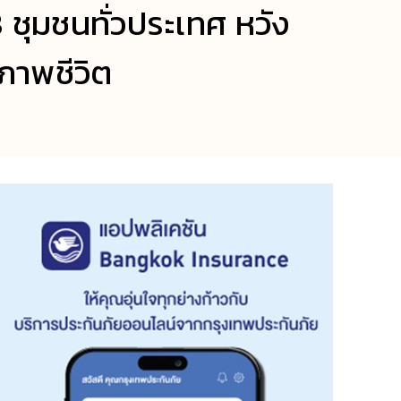
ชุมชนทั่วประเทศ หวัง
ภาพชีวิต