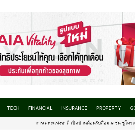
TECH
FINANCIAL
INSURANCE
PROPERTY
G
่อมวลชน ชูโครงการที่อยู่อาศัยชลบุรี เชื่อมโอกาสการมีบ้านคุณภาพ รอง