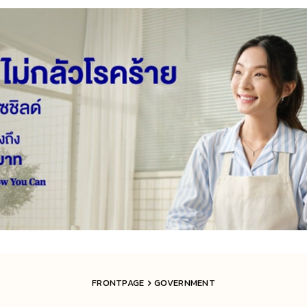
FRONTPAGE
GOVERNMENT