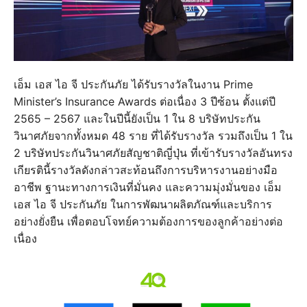
เอ็ม เอส ไอ จี ประกันภัย ได้รับรางวัลในงาน Prime
Minister’s Insurance Awards ต่อเนื่อง 3 ปีซ้อน ตั้งแต่ปี
2565 – 2567 และในปีนี้ยังเป็น 1 ใน 8 บริษัทประกัน
วินาศภัยจากทั้งหมด 48 ราย ที่ได้รับรางวัล รวมถึงเป็น 1 ใน
2 บริษัทประกันวินาศภัยสัญชาติญี่ปุ่น ที่เข้ารับรางวัลอันทรง
เกียรตินี้รางวัลดังกล่าวสะท้อนถึงการบริหารงานอย่างมือ
อาชีพ ฐานะทางการเงินที่มั่นคง และความมุ่งมั่นของ เอ็ม
เอส ไอ จี ประกันภัย ในการพัฒนาผลิตภัณฑ์และบริการ
อย่างยั่งยืน เพื่อตอบโจทย์ความต้องการของลูกค้าอย่างต่อ
เนื่อง