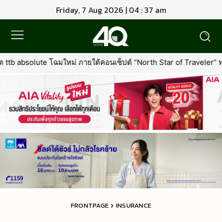
Friday, 7 Aug 2026 | 04 : 37 am
ใต้คอนเซ็ปต์ “North Star of Traveler” พร้อมเพิ่มเอกสิทธิ์ใหม่ที่คุ้มค่
FRONTPAGE
INSURANCE