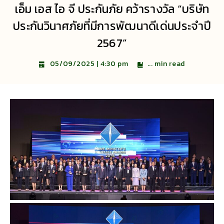
เอ็ม เอส ไอ จี ประกันภัย คว้ารางวัล “บริษัท
ประกันวินาศภัยที่มีการพัฒนาดีเด่นประจำปี
2567”
...
min read
05/09/2025 | 4:30 pm