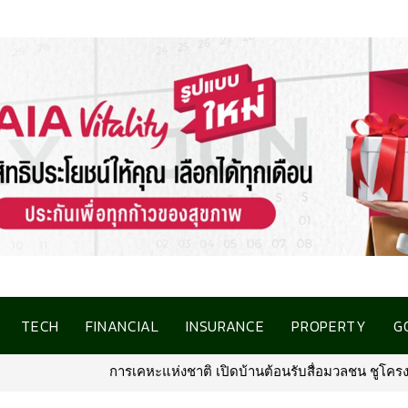
TECH
FINANCIAL
INSURANCE
PROPERTY
G
รับสื่อมวลชน ชูโครงการที่อยู่อาศัยชลบุรี เชื่อมโอกาสการมีบ้านคุณภา