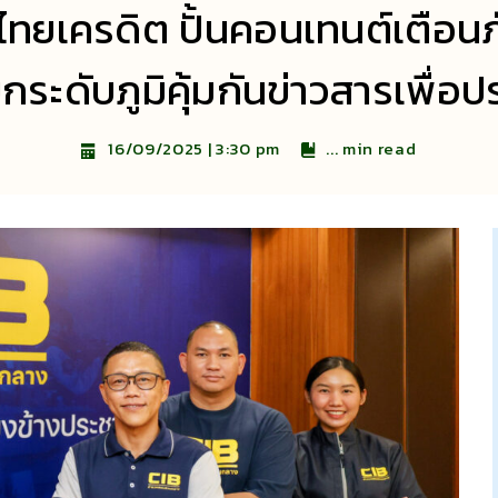
ไทยเครดิต ปั้นคอนเทนต์เตือน
กระดับภูมิคุ้มกันข่าวสารเพื่อ
...
min read
16/09/2025 | 3:30 pm