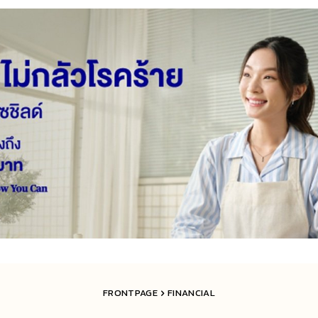
FRONTPAGE
FINANCIAL