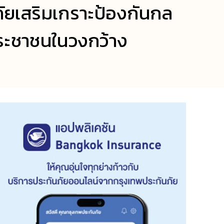
ภัยเสริมเกราะป้องกันกล
ประชาชนในวงกว้าง