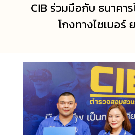
CIB ร่วมมือกับ ธนาคาร
โกงทางไซเบอร์ ย