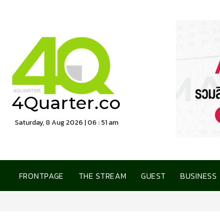
4Quarter.co
Saturday, 8 Aug 2026 | 06 : 51 am
FRONTPAGE
THE STREAM
GUEST
BUSINESS
การเคหะแห่งชาติ เปิดบ้านต้อน