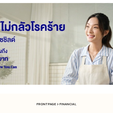
FRONTPAGE
FINANCIAL