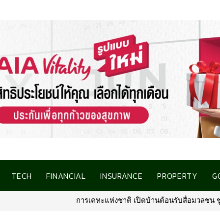
TECH
FINANCIAL
INSURANCE
PROPERTY
G
้านต้อนรับสื่อมวลชน ชูโครงการที่อยู่อาศัยชลบุรี เชื่อมโอกาสการมีบ้