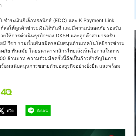
ต
งรับชำระเงินอิเล็กทรอนิกส์ (EDC) และ K Payment Link
ก์ส่งให้ลูกค้าชำระเงินได้ทันที และมีความปลอดภัย รองรับ
อช่วยให้การดำเนินธุรกิจของ DKSH และลูกค้าสามารถรับ
มี วีซ่า ร่วมเป็นพันธมิตรสนับสนุนด้านเทคโนโลยีการชำระ
ปลอดภัย ทันสมัย โดยธนาคารกสิกรไทยเล็งเห็นโอกาสในการ
000 ล้านบาท ความร่วมมือครั้งนี้ถือเป็นก้าวสำคัญในการ
พร้อมสนับสนุนการขยายตัวของธุรกิจอย่างยั่งยืน และพร้อม
ทวีต
ส่งไลน์