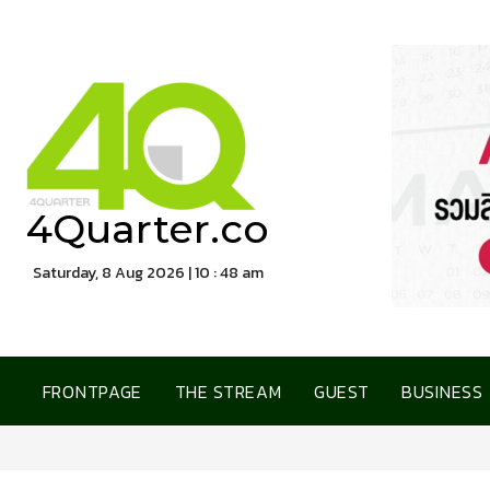
4Quarter.co
Saturday, 8 Aug 2026 | 10 : 48 am
FRONTPAGE
THE STREAM
GUEST
BUSINESS
การเคหะแห่งชาติ เปิดบ