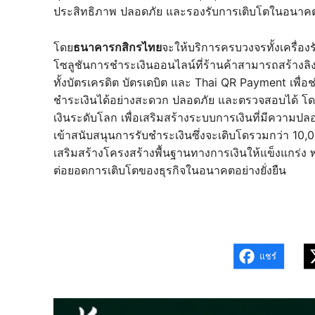
ประสิทธิภาพ ปลอดภัย และรองรับการเติบโตในอนาค
โดย
ธนาคารกสิกรไทย
จะให้บริการครบวงจรทั้งเครื่อ
โซลูชันการชำระเงินออนไลน์ที่ร้านค้าสามารถสร้างลิง
ทั้งบัตรเครดิต บัตรเดบิต และ Thai QR Payment เพื่
ชำระเงินได้อย่างสะดวก ปลอดภัย และตรวจสอบได้ โดย
เงินระดับโลก เพื่อเสริมสร้างระบบการเงินที่มีความ
เข้าสนับสนุนการรับชำระเงินซึ่งจะเติบโดรวมกว่า 10,
เสริมสร้างโครงสร้างพื้นฐานทางการเงินให้แข็งแกร่ง 
ต่อยอดการเติบโตของธุรกิจในอนาคตอย่างยั่งยืน
แชร์