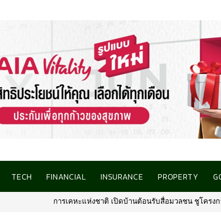
TECH
FINANCIAL
INSURANCE
PROPERTY
G
ลชน ชูโครงการที่อยู่อาศัยชลบุรี เชื่อมโอกาสการมีบ้านคุณภาพ รองรับก