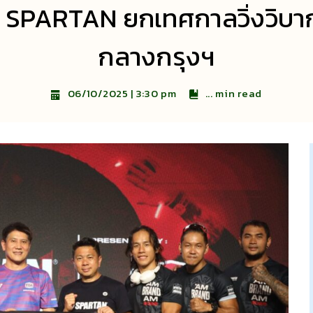
 SPARTAN ยกเทศกาลวิ่งวิบากล
กลางกรุงฯ
...
min read
06/10/2025 | 3:30 pm