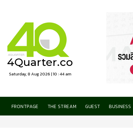
4Quarter.co
Saturday, 8 Aug 2026 | 10 : 44 am
FRONTPAGE
THE STREAM
GUEST
BUSINESS
การเคหะแห่งชาติ เปิดบ้านต้อนรับสื่อมว