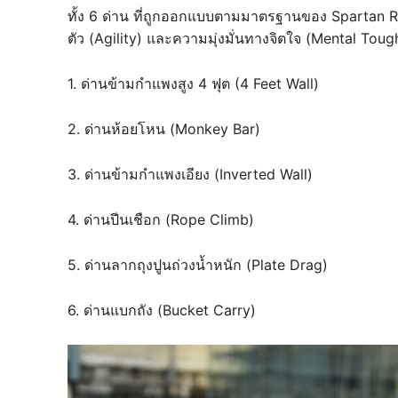
ทั้ง 6 ด่าน ที่ถูกออกแบบตามมาตรฐานของ Spartan R
ตัว (Agility) และความมุ่งมั่นทางจิตใจ (Mental Tou
1. ด่านข้ามกำแพงสูง 4 ฟุต (4 Feet Wall)
2. ด่านห้อยโหน (Monkey Bar)
3. ด่านข้ามกำแพงเอียง (Inverted Wall)
4. ด่านปีนเชือก (Rope Climb)
5. ด่านลากถุงปูนถ่วงน้ำหนัก (Plate Drag)
6. ด่านแบกถัง (Bucket Carry)