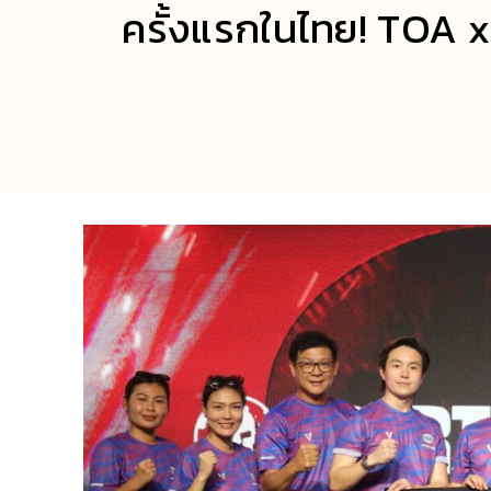
ครั้งแรกในไทย! TOA x