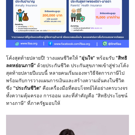
โค้งสุดท้ายปลายปี! วางแผนชีวิตให้
“อุ่นใจ”
พร้อมรับ
“สิทธิ
ลดหย่อนภาษี”
ด้วยประกันชีวิต ประกันสุขภาพเข้าสู่ช่วงโค้ง
สุดท้ายปลายปีแบบนี้ หลายคนเริ่มมองหาวิธีจัดการภาษีไป
พร้อมกับการวางแผนการเงินและสร้างความมั่นคงในชีวิต
ซึ่ง
“ประกันชีวิต”
คือเครื่องมือที่ตอบโจทย์ได้อย่างครบวงจร
ทั้งความคุ้มครอง การออม และที่สำคัญคือ “สิทธิประโยชน์
ทางภาษี” ที่ภาครัฐมอบให้