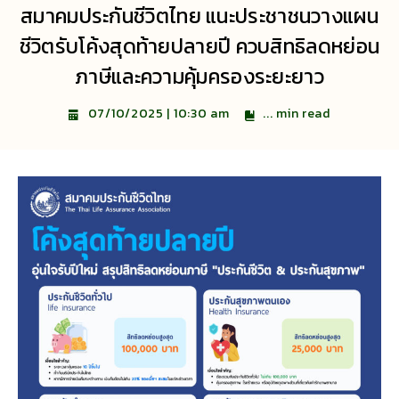
สมาคมประกันชีวิตไทย แนะประชาชนวางแผน
ชีวิตรับโค้งสุดท้ายปลายปี ควบสิทธิลดหย่อน
ภาษีและความคุ้มครองระยะยาว
...
min read
07/10/2025 | 10:30 am