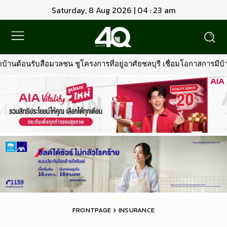
Saturday, 8 Aug 2026 | 04 : 23 am
รงการที่อยู่อาศัยชลบุรี เชื่อมโอกาสการมีบ้านคุณภาพ รองรับการเติบโต
FRONTPAGE
INSURANCE