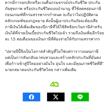
หากมีการยกเลิกหรือเวนคืนกรมธรรม์ประกันชีวิต ประกัน
ภัยสุขภาพ หรือประกันชีวิตแบบบำนาญ ที่ใช้ลดหย่อนภาษี
ก่อนเกณฑ์ที่กรมสรรพากรกำหนด จะถือว่าไม่ปฏิบัติตาม
หลักเกณฑ์ของกฎหมาย ดังนั้นผู้เอาประกันภัยจะต้องเสีย
ภาษีเงินได้เพิ่มเติมของปีภาษีที่ได้ใช้สิทธิยกเว้นภาษีสำหรับ
เงินได้ที่จ่ายเป็นเบี้ยประกันชีวิตไปแล้ว รวมถึงเงินเพิ่มอีกร้อย
ละ 1.5 ต่อเดือนของเงินภาษีที่ต้องจ่ายให้กับกรมสรรพากร
“ปลายปีนี้จึงเป็นโอกาสสำคัญที่ไม่ใช่แค่การวางแผนภาษี
แต่เป็นการหันกลับมาทบทวนและสร้างหลักประกันที่มั่นคง
เพื่อก้าวเข้าสู่ปีใหม่อย่างมั่นใจ อุ่นใจ และมีคุณภาพชีวิตที่ดี”
นายกสมาคมประกันชีวิตไทย กล่าวเพิ่มเติม