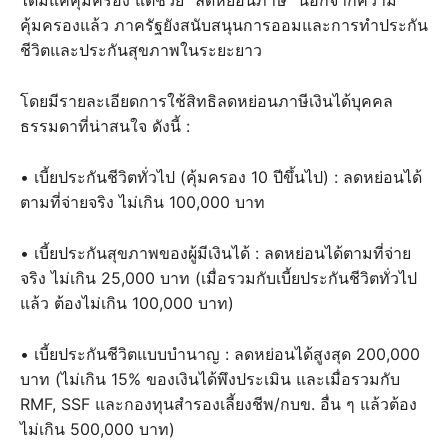
ได้มีแค่คุ้มครอง แต่ช่วย “ลดหย่อนภาษี” นอกจากความ
คุ้มครองแล้ว ภาครัฐยังสนับสนุนการออมและการทำประกัน
ชีวิตและประกันสุขภาพในระยะยาว
โดยมีรายละเอียดการใช้สิทธิลดหย่อนภาษีเงินได้บุคคล
ธรรมดาที่น่าสนใจ ดังนี้ :
• เบี้ยประกันชีวิตทั่วไป (คุ้มครอง 10 ปีขึ้นไป) : ลดหย่อนได้
ตามที่จ่ายจริง ไม่เกิน 100,000 บาท
• เบี้ยประกันสุขภาพของผู้มีเงินได้ : ลดหย่อนได้ตามที่จ่าย
จริง ไม่เกิน 25,000 บาท (เมื่อรวมกับเบี้ยประกันชีวิตทั่วไป
แล้ว ต้องไม่เกิน 100,000 บาท)
• เบี้ยประกันชีวิตแบบบำนาญ : ลดหย่อนได้สูงสุด 200,000
บาท (ไม่เกิน 15% ของเงินได้พึงประเมิน และเมื่อรวมกับ
RMF, SSF และกองทุนสำรองเลี้ยงชีพ/กบข. อื่น ๆ แล้วต้อง
ไม่เกิน 500,000 บาท)