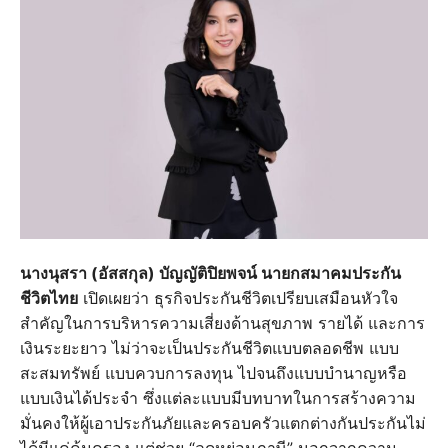
นางนุสรา (อัสสกุล) บัญญัติปิยพจน์ นายกสมาคมประกัน
ชีวิตไทย
เปิดเผยว่า ธุรกิจประกันชีวิตเปรียบเสมือนหัวใจ
สำคัญในการบริหารความเสี่ยงด้านสุขภาพ รายได้ และการ
เงินระยะยาว ไม่ว่าจะเป็นประกันชีวิตแบบตลอดชีพ แบบ
สะสมทรัพย์ แบบควบการลงทุน ไปจนถึงแบบบำนาญหรือ
แบบเงินได้ประจำ ซึ่งแต่ละแบบมีบทบาทในการสร้างความ
มั่นคงให้ผู้เอาประกันภัยและครอบครัวแตกต่างกันประกันไม่