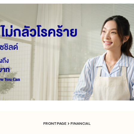
FRONTPAGE
FINANCIAL