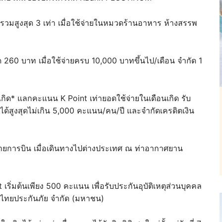
รวมสูงสุด 3 เท่า เมื่อใช้จ่ายในหมวดร้านอาหาร ห้างสรรพ
 260 บาท เมื่อใช้จ่ายครบ 10,000 บาทขึ้นไป/เดือน จำกัด 1
เกิด* แลกคะแนน K Point เท่ายอดใช้จ่ายในเดือนเกิด รับ
กได้สูงสุดไม่เกิน 5,000 คะแนน/คน/ปี และจำกัดเครดิตเงิน
สายการบิน เมื่อเดินทางไปต่างประเทศ ณ ท่าอากาศยาน
ริ่มต้นเพียง 500 คะแนน เพื่อรับประกันอุบัติเหตุส่วนบุคคล
องไทยประกันภัย จำกัด (มหาชน)