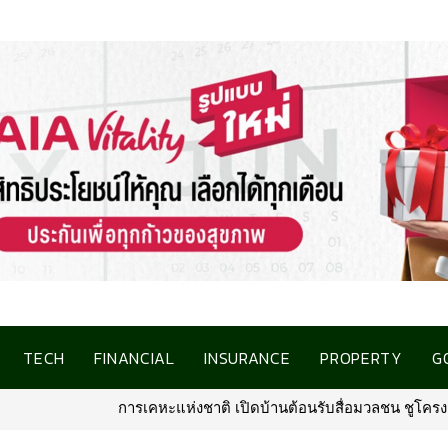
TECH
FINANCIAL
INSURANCE
PROPERTY
G
นต้อนรับสื่อมวลชน ชูโครงการที่อยู่อาศัยชลบุรี เชื่อมโอกาสการมีบ้าน