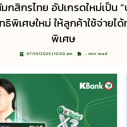
ัมกสิกรไทย อัปเกรดใหม่เป็น 
พิเศษใหม่ ให้ลูกค้าใช้จ่ายได
พิเศษ
...
min read
07/10/2025 | 10:30 am