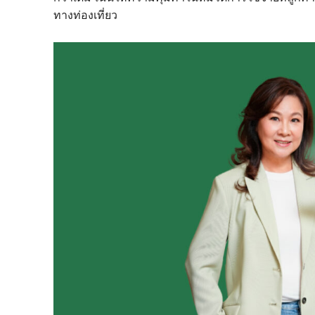
ทางท่องเที่ยว