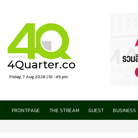
4Quarter.co
Friday, 7 Aug 2026 | 10 : 49 pm
FRONTPAGE
THE STREAM
GUEST
BUSINESS
การเคหะแห่งชาติ เปิดบ้า