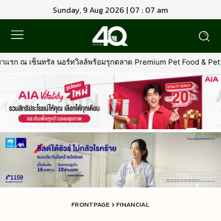
Sunday, 9 Aug 2026 | 07 : 07 am
อร์ทวิลล์พร้อมรุกตลาด Premium Pet Food & Pet Grooming ทั่วประเทศ
FRONTPAGE
FINANCIAL