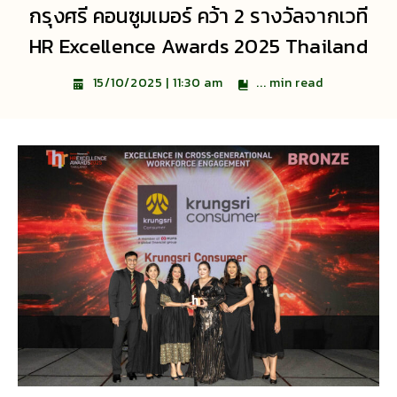
กรุงศรี คอนซูมเมอร์ คว้า 2 รางวัลจากเวที
HR Excellence Awards 2025 Thailand
...
min read
15/10/2025 | 11:30 am