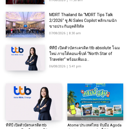
MDRT Thailand จัด “MDRT Tips Talk
2/2026” ชู AI Sales Copilot พลิกเกมนัก
ขายประกันยุคดิจิทัล
07/08/2026 | 8:30 am
ทีทีบี เปิดตัวบัตรเครดิต ttb absolute โฉม
ใหม่ ภายใต้คอนเซ็ปต์ “North Star of
Traveler” พร้อมเพิ่มเอ...
06/08/2026 | 5:41 pm
ทีทีบี เปิดตัวบัตรเครดิต ttb
Atome ประเทศไทย จับมือ Agoda