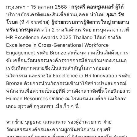
กรุงเทพฯ – 15 ตุลาคม 2568 :
กรุงศรี คอนซูมเมอร์
ผู้ให้
บริการบัตรเครดิตและสินเชื่อส่วนบุคคล นำโดย
อุณา วัช
โรบล
(ที่ 4 จากซ้าย)
ผู้ช่วยกรรมการผู้จัดการใหญ่ สายงาน
ทรัพยากรบุคคล
คว้า 2 รางวัลด้านทรัพยากรบุคคลจากเวที
HR Excellence Awards 2025 Thailand ได้แก่ รางวัล
Excellence in Cross-Generational Workforce
Engagement ระดับ Bronze สะท้อนความเป็นเลิศด้วยการ
ขับเคลื่อนวัฒนธรรมองค์กรจากการมีส่วนร่วมของเจนเนอ
เรชันที่หลากหลายซึ่งเป็นส่วนสำคัญในการต่อยอด
นวัตกรรม และรางวัล Excellence in HR Innovation ระดับ
Bronze ด้วยการนำนวัตกรรมเข้ามาใช้สร้างประสบการณ์
พนักงานเพื่อความเป็นอยู่ที่ดี งานดังกล่าวจัดขึ้นโดยนิตยสาร
Human Resources Online ณ โรงแรมแบงค็อก แมริออท
เดอะ สุรวงศ์ กรุงเทพฯ เมื่อเร็ว ๆ นี้
จากซ้าย บุญธนะ แสนเสนาะ รองผู้อำนวยการ ฝ่าย
วัฒนธรรมองค์กรและความผูกพันพนักงาน กรุงศรี