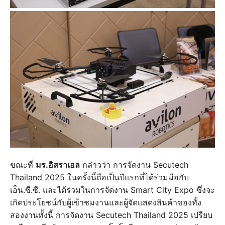
ขณะที่
มร.อิสราเอล
กล่าวว่า การจัดงาน Secutech
Thailand 2025 ในครั้งนี้ถือเป็นปีแรกที่ได้ร่วมมือกับ
เอ็น.ซี.ซี. และได้ร่วมในการจัดงาน Smart City Expo ซึ่งจะ
เกิดประโยชน์กับผู้เข้าชมงานและผู้จัดแสดงสินค้าของทั้ง
สองงานทั้งนี้ การจัดงาน Secutech Thailand 2025 เปรียบ