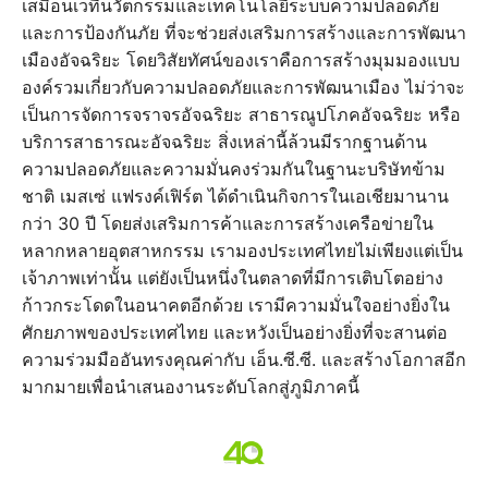
เสมือนเวทีนวัตกรรมและเทคโนโลยีระบบความปลอดภัย
และการป้องกันภัย ที่จะช่วยส่งเสริมการสร้างและการพัฒนา
เมืองอัจฉริยะ โดยวิสัยทัศน์ของเราคือการสร้างมุมมองแบบ
องค์รวมเกี่ยวกับความปลอดภัยและการพัฒนาเมือง ไม่ว่าจะ
เป็นการจัดการจราจรอัจฉริยะ สาธารณูปโภคอัจฉริยะ หรือ
บริการสาธารณะอัจฉริยะ สิ่งเหล่านี้ล้วนมีรากฐานด้าน
ความปลอดภัยและความมั่นคงร่วมกันในฐานะบริษัทข้าม
ชาติ เมสเซ่ แฟรงค์เฟิร์ต ได้ดำเนินกิจการในเอเชียมานาน
กว่า 30 ปี โดยส่งเสริมการค้าและการสร้างเครือข่ายใน
หลากหลายอุตสาหกรรม เรามองประเทศไทยไม่เพียงแต่เป็น
เจ้าภาพเท่านั้น แต่ยังเป็นหนึ่งในตลาดที่มีการเติบโตอย่าง
ก้าวกระโดดในอนาคตอีกด้วย เรามีความมั่นใจอย่างยิ่งใน
ศักยภาพของประเทศไทย และหวังเป็นอย่างยิ่งที่จะสานต่อ
ความร่วมมืออันทรงคุณค่ากับ เอ็น.ซี.ซี. และสร้างโอกาสอีก
มากมายเพื่อนำเสนองานระดับโลกสู่ภูมิภาคนี้