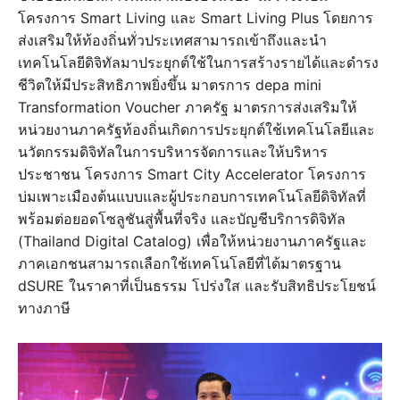
โครงการ Smart Living และ Smart Living Plus โดยการ
ส่งเสริมให้ท้องถิ่นทั่วประเทศสามารถเข้าถึงและนำ
เทคโนโลยีดิจิทัลมาประยุกต์ใช้ในการสร้างรายได้และดำรง
ชีวิตให้มีประสิทธิภาพยิ่งขึ้น มาตรการ depa mini
Transformation Voucher ภาครัฐ มาตรการส่งเสริมให้
หน่วยงานภาครัฐท้องถิ่นเกิดการประยุกต์ใช้เทคโนโลยีและ
นวัตกรรมดิจิทัลในการบริหารจัดการและให้บริหาร
ประชาชน โครงการ Smart City Accelerator โครงการ
บ่มเพาะเมืองต้นแบบและผู้ประกอบการเทคโนโลยีดิจิทัลที่
พร้อมต่อยอดโซลูชันสู่พื้นที่จริง และบัญชีบริการดิจิทัล
(Thailand Digital Catalog) เพื่อให้หน่วยงานภาครัฐและ
ภาคเอกชนสามารถเลือกใช้เทคโนโลยีที่ได้มาตรฐาน
dSURE ในราคาที่เป็นธรรม โปร่งใส และรับสิทธิประโยชน์
ทางภาษี