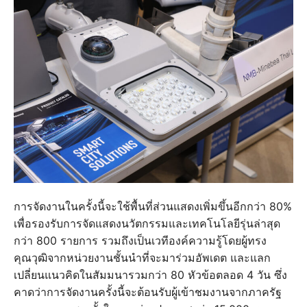
การจัดงานในครั้งนี้จะใช้พื้นที่ส่วนแสดงเพิ่มขึ้นอีกกว่า 80%
เพื่อรองรับการจัดแสดงนวัตกรรมและเทคโนโลยีรุ่นล่าสุด
กว่า 800 รายการ รวมถึงเป็นเวทีองค์ความรู้โดยผู้ทรง
คุณวุฒิจากหน่วยงานชั้นนำที่จะมาร่วมอัพเดต และแลก
เปลี่ยนแนวคิดในสัมมนารวมกว่า 80 หัวข้อตลอด 4 วัน ซึ่ง
คาดว่าการจัดงานครั้งนี้จะต้อนรับผู้เข้าชมงานจากภาครัฐ