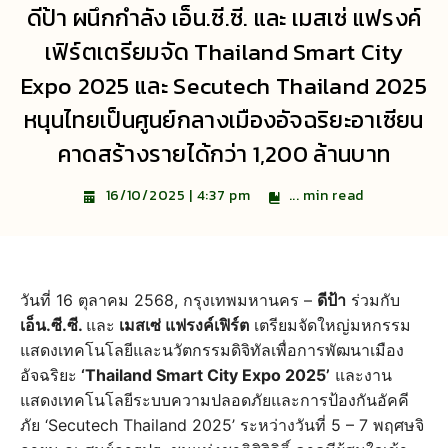
ดีป้า ผนึกกำลัง เอ็น.ซี.ซี. และ เมสเซ่ แฟรงค์
เฟิร์ตเตรียมจัด Thailand Smart City
Expo 2025 และ Secutech Thailand 2025
หนุนไทยเป็นศูนย์กลางเมืองอัจฉริยะอาเซียน
คาดสร้างรายได้กว่า 1,200 ล้านบาท
...
min read
16/10/2025 | 4:37 pm
วันที่ 16 ตุลาคม 2568, กรุงเทพมหานคร –
ดีป้า
ร่วมกับ
เอ็น.ซี.ซี.
และ
เมสเซ่ แฟรงค์เฟิร์ต
เตรียมจัดใหญ่มหกรรม
แสดงเทคโนโลยีและนวัตกรรมดิจิทัลเพื่อการพัฒนาเมือง
อัจฉริยะ
‘Thailand Smart City Expo 2025’
และงาน
แสดงเทคโนโลยีระบบความปลอดภัยและการป้องกันอัคคี
ภัย ‘Secutech Thailand 2025’ ระหว่างวันที่ 5 – 7 พฤศษจิ