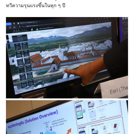
ทวีความรุนแรงขึ้นในทุก ๆ ปี