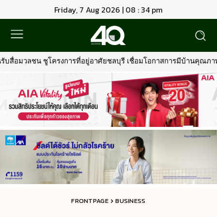
Friday, 7 Aug 2026 | 08 : 34 pm
ี เชื่อมโอกาสการมีบ้านคุณภาพ รองรับการเติบโตพื้นที่ EEC
•
พรูเด็
FRONTPAGE
BUSINESS