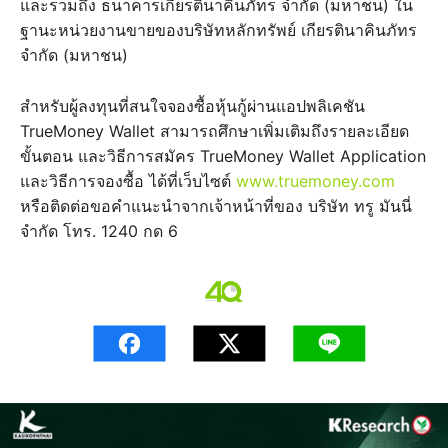
และรวมถึง ธนาคารเกียรตินาคินภัทร จำกัด (มหาชน) ใน
ฐานะหน่วยงานขายของบริษัทหลักทรัพย์ เกียรตินาคินภัทร
จำกัด (มหาชน)
สำหรับผู้ลงทุนที่สนใจจองซื้อหุ้นกู้ผ่านแอปพลิเคชัน
TrueMoney Wallet สามารถศึกษาเพิ่มเติมถึงรายละเอียด
ขั้นตอน และวิธีการสมัคร TrueMoney Wallet Application
และวิธีการจองซื้อ ได้ที่เว็บไซต์
www.truemoney.com
หรือติดต่อขอคำแนะนำจากเจ้าหน้าที่ของ บริษัท ทรู มันนี่
จำกัด โทร. 1240 กด 6