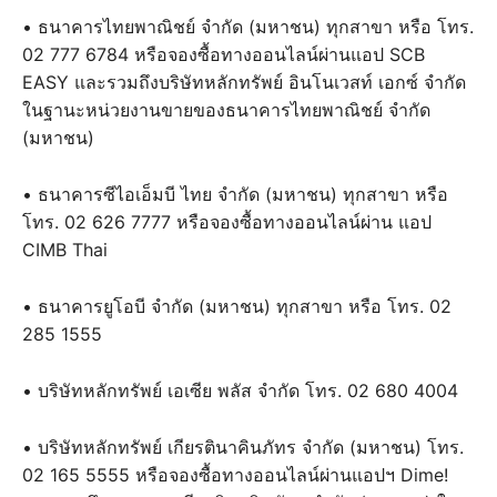
• ธนาคารไทยพาณิชย์ จำกัด (มหาชน) ทุกสาขา หรือ โทร.
02 777 6784 หรือจองซื้อทางออนไลน์ผ่านแอป SCB
EASY และรวมถึงบริษัทหลักทรัพย์ อินโนเวสท์ เอกซ์ จำกัด
ในฐานะหน่วยงานขายของธนาคารไทยพาณิชย์ จำกัด
(มหาชน)
• ธนาคารซีไอเอ็มบี ไทย จำกัด (มหาชน) ทุกสาขา หรือ
โทร. 02 626 7777 หรือจองซื้อทางออนไลน์ผ่าน แอป
CIMB Thai
• ธนาคารยูโอบี จำกัด (มหาชน) ทุกสาขา หรือ โทร. 02
285 1555
• บริษัทหลักทรัพย์ เอเซีย พลัส จำกัด โทร. 02 680 4004
• บริษัทหลักทรัพย์ เกียรตินาคินภัทร จำกัด (มหาชน) โทร.
02 165 5555 หรือจองซื้อทางออนไลน์ผ่านแอปฯ Dime!