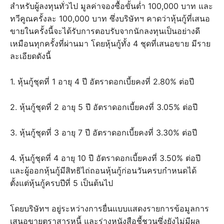
สำหรับผู้ลงทุนทั่วไป มูลค่าจองซื้อขั้นต่ำ 100,000 บาท และ
ทวีคูณครั้งละ 100,000 บาท ซึ่งบริษัทฯ คาดว่าหุ้นกู้ที่เสนอ
ขายในครั้งนี้จะได้รับการตอบรับจากนักลงทุนเป็นอย่างดี
เหมือนทุกครั้งที่ผ่านมา โดยหุ้นกู้ทั้ง 4 ชุดที่เสนอขาย มีราย
ละเอียดดังนี้
1. หุ้นกู้ชุดที่ 1 อายุ 4 ปี อัตราดอกเบี้ยคงที่ 2.80% ต่อปี
2. หุ้นกู้ชุดที่ 2 อายุ 5 ปี อัตราดอกเบี้ยคงที่ 3.05% ต่อปี
3. หุ้นกู้ชุดที่ 3 อายุ 7 ปี อัตราดอกเบี้ยคงที่ 3.30% ต่อปี
4. หุ้นกู้ชุดที่ 4 อายุ 10 ปี อัตราดอกเบี้ยคงที่ 3.50% ต่อปี
และผู้ออกหุ้นกู้มีสิทธิไถ่ถอนหุ้นกู้ก่อนวันครบกำหนดได้
ตั้งแต่หุ้นกู้ครบปีที่ 5 เป็นต้นไป
โดยบริษัทฯ อยู่ระหว่างการยื่นแบบแสดงรายการข้อมูลการ
เสนอขายตราสารหนี้ และร่างหนังสือชี้ชวนซึ่งยังไม่มีผล