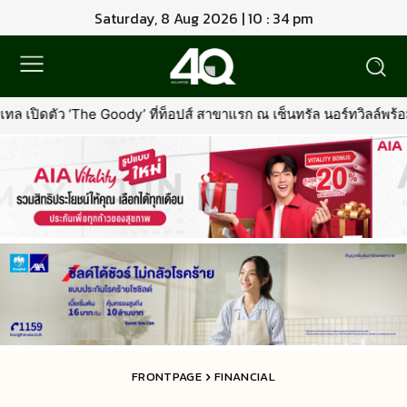
Saturday, 8 Aug 2026 | 10 : 35 pm
่ท็อปส์ สาขาแรก ณ เซ็นทรัล นอร์ทวิลล์พร้อมรุกตลาด Premium Pet Fo
FRONTPAGE
FINANCIAL