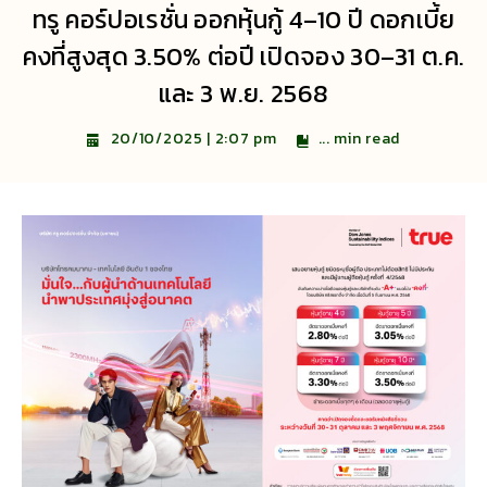
ทรู คอร์ปอเรชั่น ออกหุ้นกู้ 4–10 ปี ดอกเบี้ย
คงที่สูงสุด 3.50% ต่อปี เปิดจอง 30–31 ต.ค.
และ 3 พ.ย. 2568
...
min read
20/10/2025 | 2:07 pm