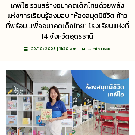
เคพีไอ ร่วมสร้างอนาคตเด็กไทยด้วยพลัง
แห่งการเรียนรู้ส่งมอบ “ห้องสมุดมีชีวิต ก้าว
ที่พร้อม…เพื่ออนาคตเด็กไทย” โรงเรียนแห่งที่
14 จังหวัดอุดรธานี
...
min read
22/10/2025 | 11:30 am