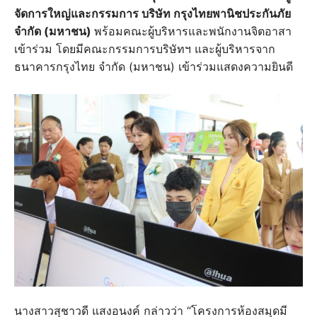
จัดการใหญ่และกรรมการ บริษัท กรุงไทยพานิชประกันภัย
จำกัด (มหาชน)
พร้อมคณะผู้บริหารและพนักงานจิตอาสา
เข้าร่วม โดยมีคณะกรรมการบริษัทฯ และผู้บริหารจาก
ธนาคารกรุงไทย จำกัด (มหาชน) เข้าร่วมแสดงความยินดี
นางสาวสุชาวดี แสงอนงค์ กล่าวว่า “โครงการห้องสมุดมี