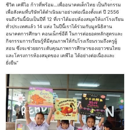
ชีวิต เคพีไอ ก้าวที่พร้อม…เพื่ออนาคตเด็กไทย เป็นกิจกรรม
เพื่อสังคมที่บริษัทได้ดำเนินมาอย่างต่อเนื่องตั้งแต่ ปี 2556
จนถึงวันนี้นับเป็นปีที่ 12 ที่เราได้มอบห้องสมุดให้แก่โรงเรียน
ทั่วประเทศแล้ว 14 แห่ง ในปีนี้เราได้ร่วมกับมูลนิธิสาน
อนาคตการศึกษา คอนเน็กซ์อีดี ในการต่อยอดหลักสูตรและ
กิจกรรมการเรียนรู้ที่มีคุณภาพให้กับโรงเรียนรวมถึงครูผู้
สอน ซึ่งจะช่วยยกระดับคุณภาพการศึกษาของเยาวชนไทย
และโครงการห้องสมุดของ เคพีไอ ได้อย่างต่อเนื่องและ
ยั่งยืน”