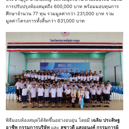
การปรับปรุงห้องสมุดถึง 600,000 บาท พร้อมมอบทุนการ
ศึกษาจำนวน 77 ทุน รวมมูลค่ากว่า 231,000 บาท รวม
มูลค่าโครงการทั้งสิ้นกว่า 831,000 บาท
พิธีมอบห้องสมุดได้จัดขึ้นอย่างอบอุ่น โดยมี
เฉลิม ประดิษฐ
อาชีพ กรรมการบริษัท
และ
สุชาวดี แสงอนงค์ กรรมการผู้