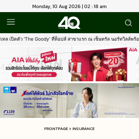
Monday, 10 Aug 2026 | 02 : 18 am
อปส์ สาขาแรก ณ เซ็นทรัล นอร์ทวิลล์พร้อมรุกตลาด Premium Pet Food 
FRONTPAGE
INSURANCE