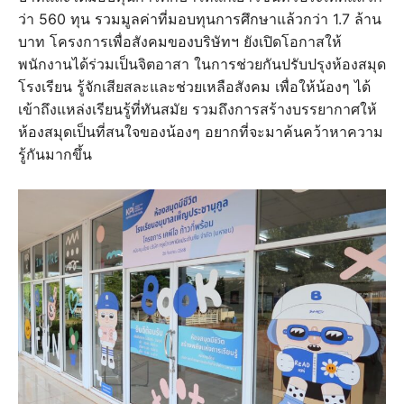
ว่า 560 ทุน รวมมูลค่าที่มอบทุนการศึกษาแล้วกว่า 1.7 ล้าน
บาท โครงการเพื่อสังคมของบริษัทฯ ยังเปิดโอกาสให้
พนักงานได้ร่วมเป็นจิตอาสา ในการช่วยกันปรับปรุงห้องสมุด
โรงเรียน รู้จักเสียสละและช่วยเหลือสังคม เพื่อให้น้องๆ ได้
เข้าถึงแหล่งเรียนรู้ที่ทันสมัย รวมถึงการสร้างบรรยากาศให้
ห้องสมุดเป็นที่สนใจของน้องๆ อยากที่จะมาค้นคว้าหาความ
รู้กันมากขึ้น