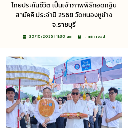
ไทยประกันชีวิต เป็นเจ้าภาพพิธีทอดกฐิน
สามัคคี ประจำปี 2568 วัดหนองหูช้าง
จ.ราชบุรี
...
min read
30/10/2025 | 11:30 am