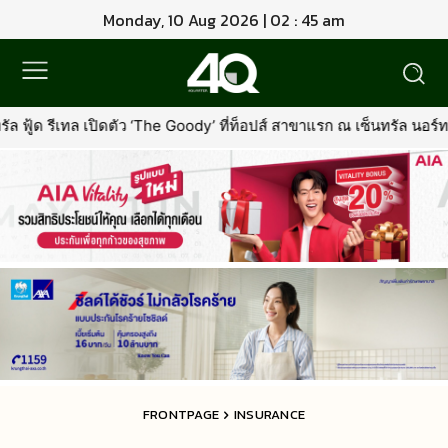
Monday, 10 Aug 2026 | 02 : 45 am
e Goody’ ที่ท็อปส์ สาขาแรก ณ เซ็นทรัล นอร์ทวิลล์พร้อมรุกตลาด Prem
FRONTPAGE
INSURANCE