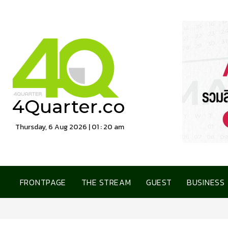
4Quarter.co
Thursday, 6 Aug 2026 | 01 : 20 am
FRONTPAGE
THE STREAM
GUEST
BUSINESS
อลิอันซ์ อยุธยา คว้ารางวัล Trus