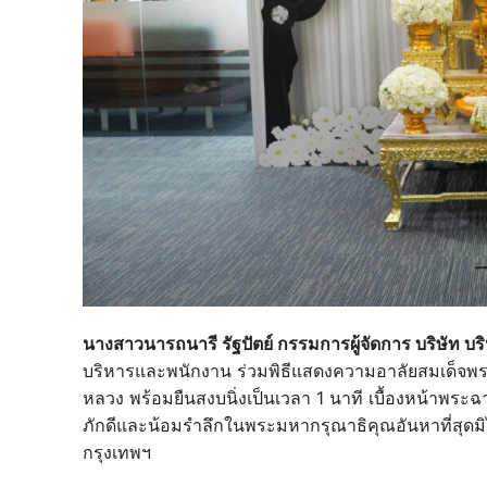
นางสาวนารถนารี รัฐปัตย์ กรรมการผู้จัดการ บริษัท บริ
บริหารและพนักงาน ร่วมพิธีแสดงความอาลัยสมเด็จพระ
หลวง พร้อมยืนสงบนิ่งเป็นเวลา 1 นาที เบื้องหน้าพ
ภักดีและน้อมรำลึกในพระมหากรุณาธิคุณอันหาที่สุดมิ
กรุงเทพฯ