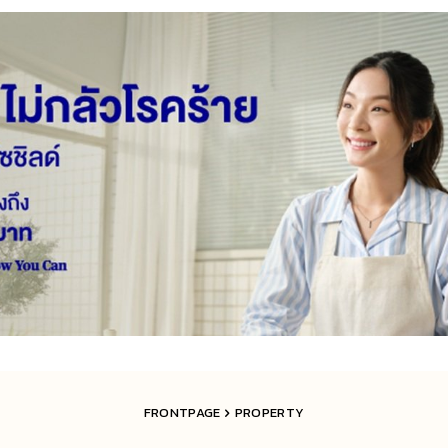
FRONTPAGE
PROPERTY