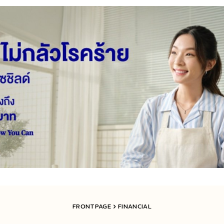
FRONTPAGE
FINANCIAL