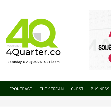
4Quarter.co
Saturday, 8 Aug 2026 | 03 : 19 pm
FRONTPAGE
THE STREAM
GUEST
BUSINESS
SWC ผนึกกำลัง เซ็นทรัล ฟู้ด รีเทล เปิดต