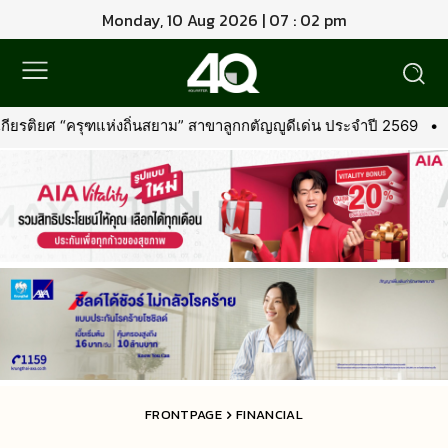
Monday, 10 Aug 2026 | 07 : 02 pm
กกตัญญูดีเด่น ประจำปี 2569
•
พีทีที สเตชั่น เปิดแคมเปญวันแม่ แจก “
FRONTPAGE
FINANCIAL