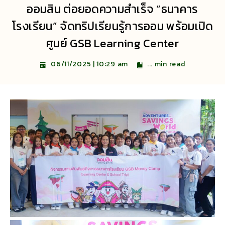
ออมสิน ต่อยอดความสำเร็จ “ธนาคาร
โรงเรียน” จัดทริปเรียนรู้การออม พร้อมเปิด
ศูนย์ GSB Learning Center
...
min read
06/11/2025 | 10:29 am