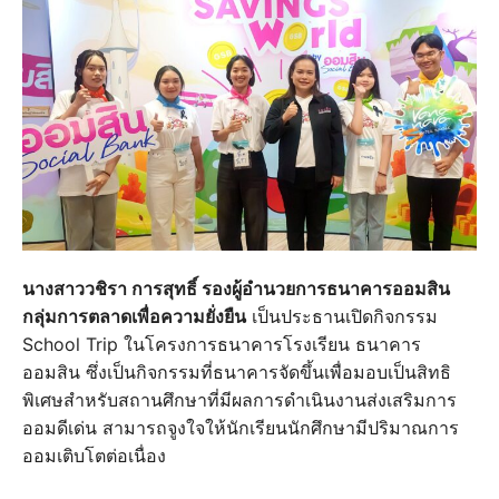
นางสาววชิรา การสุทธิ์ รองผู้อำนวยการธนาคารออมสิน
กลุ่มการตลาดเพื่อความยั่งยืน
เป็นประธานเปิดกิจกรรม
School Trip ในโครงการธนาคารโรงเรียน ธนาคาร
ออมสิน ซึ่งเป็นกิจกรรมที่ธนาคารจัดขึ้นเพื่อมอบเป็นสิทธิ
พิเศษสำหรับสถานศึกษาที่มีผลการดำเนินงานส่งเสริมการ
ออมดีเด่น สามารถจูงใจให้นักเรียนนักศึกษามีปริมาณการ
ออมเติบโตต่อเนื่อง