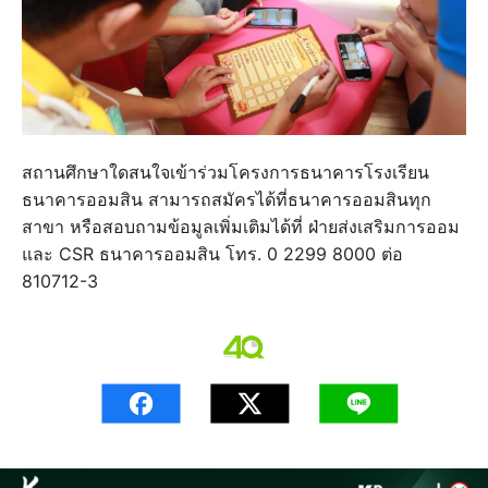
สถานศึกษาใดสนใจเข้าร่วมโครงการธนาคารโรงเรียน
ธนาคารออมสิน สามารถสมัครได้ที่ธนาคารออมสินทุก
สาขา หรือสอบถามข้อมูลเพิ่มเติมได้ที่ ฝ่ายส่งเสริมการออม
และ CSR ธนาคารออมสิน โทร. 0 2299 8000 ต่อ
810712-3