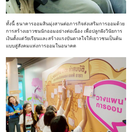
ทั้งนี้ ธนาคารออมสินมุ่งสานต่อภารกิจส่งเสริมการออมด้วย
การสร้างเยาวชนนักออมอย่างต่อเนื่อง เพื่อปลูกฝังวินัยการ
เงินตั้งแต่วัยเรียนและสร้างแรงบันดาลใจให้เยาวชนเป็นต้น
แบบสู่สังคมแห่งการออมในอนาคต