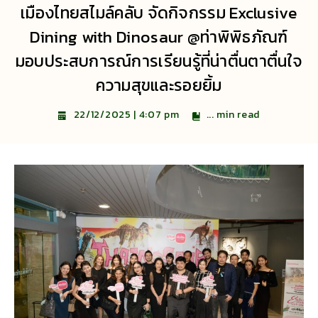
เมืองไทยสไมล์คลับ จัดกิจกรรม Exclusive
Dining with Dinosaur @ท่าพิพิธภัณฑ์
มอบประสบการณ์การเรียนรู้ที่น่าตื่นตาตื่นใจ
ความสุขและรอยยิ้ม
...
min read
22/12/2025 | 4:07 pm