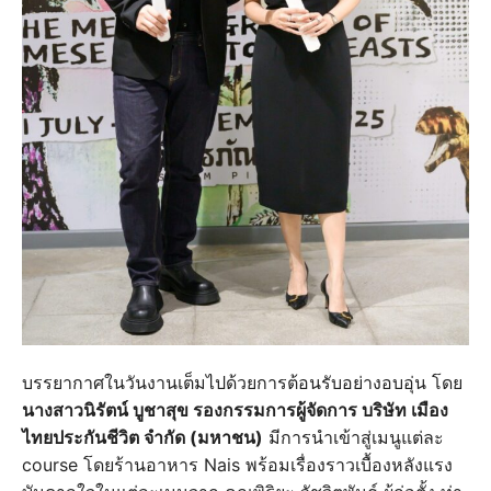
บรรยากาศในวันงานเต็มไปด้วยการต้อนรับอย่างอบอุ่น โดย
นางสาวนิรัตน์ บูชาสุข รองกรรมการผู้จัดการ บริษัท เมือง
ไทยประกันชีวิต จำกัด (มหาชน)
มีการนำเข้าสู่เมนูแต่ละ
course โดยร้านอาหาร Nais พร้อมเรื่องราวเบื้องหลังแรง