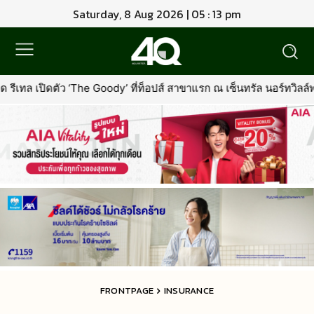
Saturday, 8 Aug 2026 | 05 : 13 pm
 ที่ท็อปส์ สาขาแรก ณ เซ็นทรัล นอร์ทวิลล์พร้อมรุกตลาด Premium Pet 
FRONTPAGE
INSURANCE