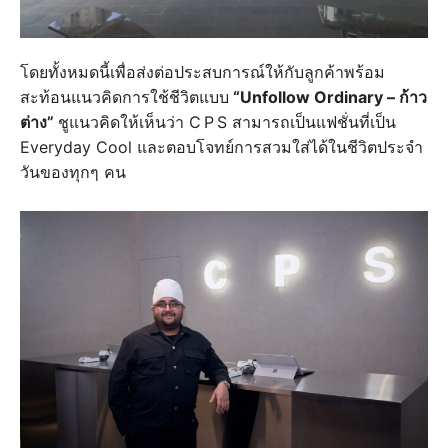
โดยทั้งหมดนี้เพื่อส่งต่อประสบการณ์ให้กับลูกค้าพร้อม
สะท้อนแนวคิดการใช้ชีวิตแบบ
“Unfollow Ordinary – ก้าว
ต่าง”
ชูแนวคิดให้เห็นว่า C P S สามารถเป็นแฟชั่นที่เป็น
Everyday Cool และตอบโจทย์การสวมใส่ได้ในชีวิตประจำ
วันของทุกๆ คน