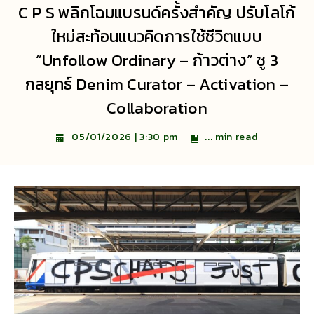
C P S พลิกโฉมแบรนด์ครั้งสำคัญ ปรับโลโก้
ใหม่สะท้อนแนวคิดการใช้ชีวิตแบบ
“Unfollow Ordinary – ก้าวต่าง” ชู 3
กลยุทธ์ Denim Curator – Activation –
Collaboration
...
min read
05/01/2026 | 3:30 pm