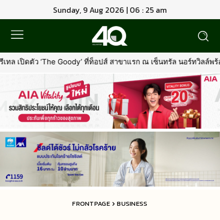
Sunday, 9 Aug 2026 | 06 : 25 am
ี่ท็อปส์ สาขาแรก ณ เซ็นทรัล นอร์ทวิลล์พร้อมรุกตลาด Premium Pet Fo
FRONTPAGE
BUSINESS