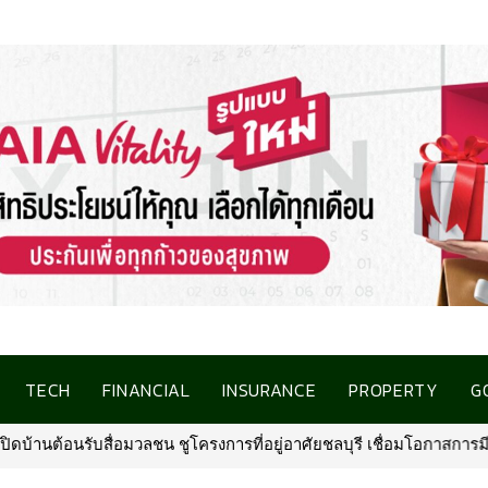
TECH
FINANCIAL
INSURANCE
PROPERTY
G
กาสการมีบ้านคุณภาพ รองรับการเติบโตพื้นที่ EEC
•
พรูเด็นเชียล ประ