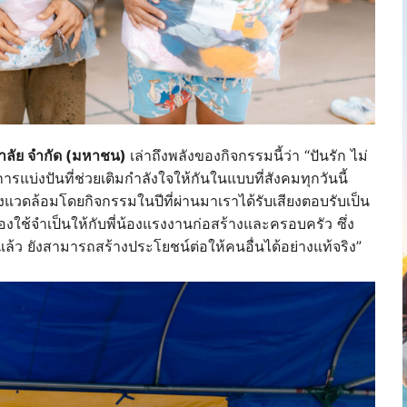
ภาลัย จำกัด (มหาชน)
เล่าถึงพลังของกิจกรรมนี้ว่า “ปันรัก ไม่
การแบ่งปันที่ช่วยเติมกำลังใจให้กันในแบบที่สังคมทุกวันนี้
่งแวดล้อมโดยกิจกรรมในปีที่ผ่านมาเราได้รับเสียงตอบรับเป็น
งใช้จำเป็นให้กับพี่น้องแรงงานก่อสร้างและครอบครัว ซึ่ง
ล้ว ยังสามารถสร้างประโยชน์ต่อให้คนอื่นได้อย่างแท้จริง”