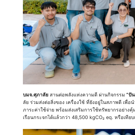
บมจ.ศุภาลัย
สานต่อพลังแห่งความดี ผ่านกิจกรรม
“ปัน
ลัย ร่วมส่งต่อสิ่งของ เครื่องใช้ ที่ยังอยู่ในสภาพดี 
ภาระค่าใช้จ่าย พร้อมส่งเสริมการใช้ทรัพยากรอย่างค
เรือนกระจกได้แล้วกว่า 48,500 kgCO₂ eq. หรือเทียบเ