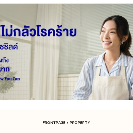
FRONTPAGE
PROPERTY