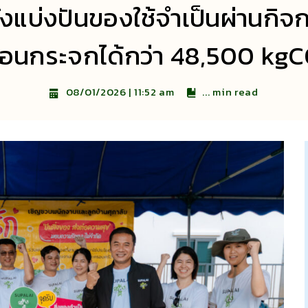
ังแบ่งปันของใช้จำเป็นผ่านกิจก
รือนกระจกได้กว่า 48,500 kgC
...
min read
08/01/2026 | 11:52 am