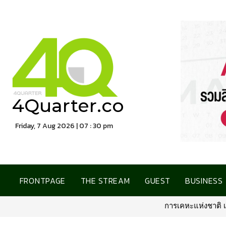
4Quarter.co
Friday, 7 Aug 2026 | 07 : 30 pm
FRONTPAGE
THE STREAM
GUEST
BUSINESS
ชาติ เปิดบ้านต้อนรับสื่อมวลชน ชูโครงการที่อยู่อาศัยชลบุรี เชื่อมโอ