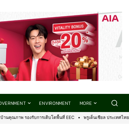
OVERNMENT
ENVIRONMENT
MORE
เทศไทย จับมือ มิชลิน ไกด์ ประเทศไทย รังสรรค์ประสบการณ์ไฟน์ไดนิ่งสุ