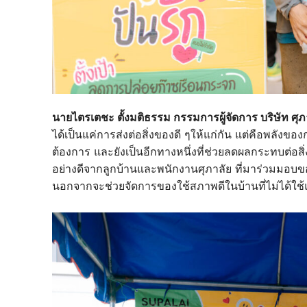
นายไตรเตชะ ตั้งมติธรรม กรรมการผู้จัดการ บริษัท ศุ
ได้เป็นแค่การส่งต่อสิ่งของดี ๆให้แก่กัน แต่คือพลังของ
ต้องการ และยังเป็นอีกทางหนึ่งที่ช่วยลดผลกระทบต่อสิ
อย่างดีจากลูกบ้านและพนักงานศุภาลัย ที่มาร่วมมอบขอ
นอกจากจะช่วยจัดการของใช้สภาพดีในบ้านที่ไม่ได้ใช้แ