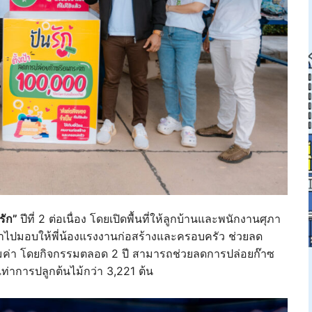
รัก”
ปีที่ 2 ต่อเนื่อง โดยเปิดพื้นที่ให้ลูกบ้านและพนักงานศุภา
เพื่อนำไปมอบให้พี่น้องแรงงานก่อสร้างและครอบครัว ช่วยลด
ุ้มค่า โดยกิจกรรมตลอด 2 ปี สามารถช่วยลดการปล่อยก๊าซ
ท่าการปลูกต้นไม้กว่า 3,221 ต้น