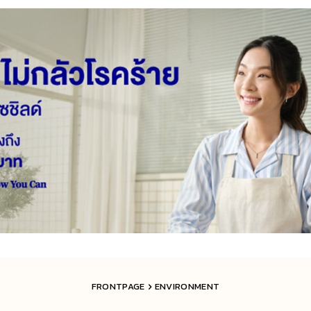
FRONTPAGE
ENVIRONMENT