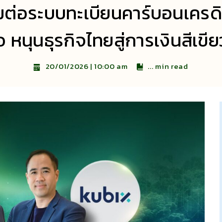
่อมต่อระบบทะเบียนคาร์บอนเคร
 หนุนธุรกิจไทยสู่การเงินสีเขี
...
min read
20/01/2026 | 10:00 am