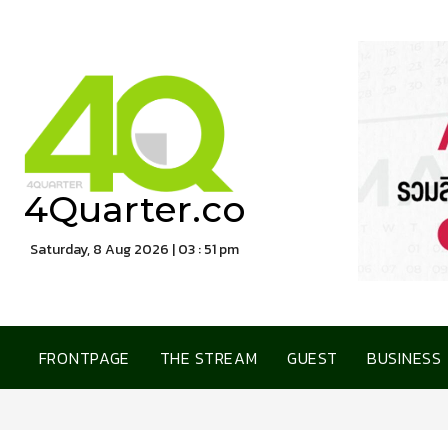
4Quarter.co
Saturday, 8 Aug 2026 | 03 : 51 pm
FRONTPAGE
THE STREAM
GUEST
BUSINESS
SWC ผนึกกำลัง เซ็นทรัล ฟู้ด รีเทล เปิดต