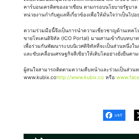
คาร์บอนเครดิตของอาเซียน ตามกรอบนโยบายรัฐบาล ทั
หน่วยงานกำกับดูแลที่เกี่ยวข้องเพื่อให้มั่นใจว่าเป็นไ
ความร่วมมือนี้จึงเป็นการนำความเชี่ยวชาญด้านเทคโน
ขายโทเคนดิจิทัล (ICO Portal) มาผสานเข้ากับบทบา
เพื่อร่วมกันพัฒนาระบบนิเวศดิจิทัลที่จะเป็นส่วนหนึ่ง
และขับเคลื่อนเศรษฐกิจสีเขียวให้เติบโตอย่างยั่งยืนตาม
ผู้สนใจสามารถติดตามความคืบหน้าและร่วมเป็นส่วนหน
www.kubix.co
http://www.kubix.co
หรือ
www.face
แชร์