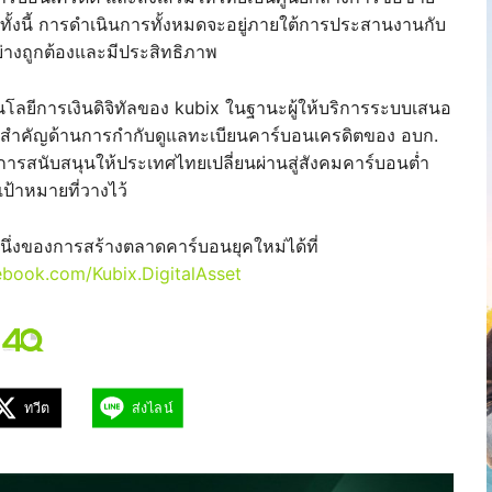
้งนี้ การดำเนินการทั้งหมดจะอยู่ภายใต้การประสานงานกับ
ปอย่างถูกต้องและมีประสิทธิภาพ
โลยีการเงินดิจิทัลของ kubix ในฐานะผู้ให้บริการระบบเสนอ
ทสำคัญด้านการกำกับดูแลทะเบียนคาร์บอนเครดิตของ อบก.
ในการสนับสนุนให้ประเทศไทยเปลี่ยนผ่านสู่สังคมคาร์บอนต่ำ
เป้าหมายที่วางไว้
ึ่งของการสร้างตลาดคาร์บอนยุคใหม่ได้ที่
book.com/Kubix.DigitalAsset
ทวีต
ส่งไลน์