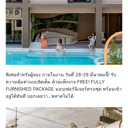
พิเศษสำหรับผู้จอง ภายในงาน วันที่ 28-29 มีนาคมนี้! รับ
ความคุ้มค่าแบบจัดเต็ม ด้วยแพ็กเกจ FREE! FULLY
FURNISHED PACKAGE มอบเฟอร์นิเจอร์ครบชุด พร้อมเข้า
อยู่ได้ทันที บอกเลยว่า…พลาดไม่ได้