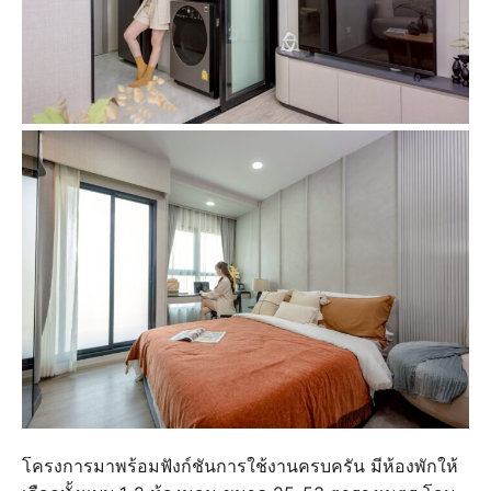
โครงการมาพร้อมฟังก์ชันการใช้งานครบครัน มีห้องพักให้