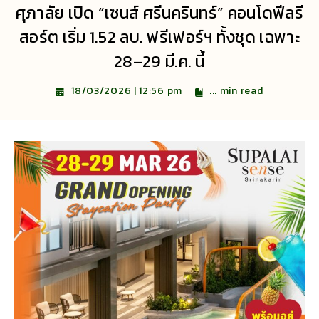
ศุภาลัย เปิด “เซนส์ ศรีนครินทร์” คอนโดฟีลรี
สอร์ต เริ่ม 1.52 ลบ. ฟรีเฟอร์ฯ ทั้งชุด เฉพาะ
28–29 มี.ค. นี้
...
min read
18/03/2026 | 12:56 pm