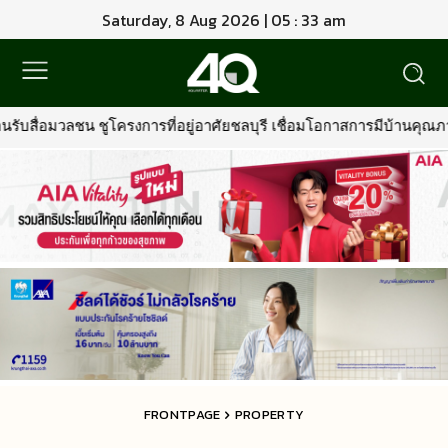
Saturday, 8 Aug 2026 | 05 : 34 am
ศัยชลบุรี เชื่อมโอกาสการมีบ้านคุณภาพ รองรับการเติบโตพื้นที่ EEC
FRONTPAGE
PROPERTY