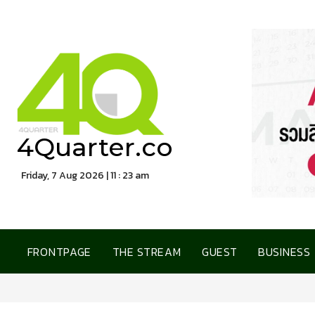
4Quarter.co
Friday, 7 Aug 2026 | 11 : 23 am
FRONTPAGE
THE STREAM
GUEST
BUSINESS
พรูเด็นเชียล ประเทศไทย จับมื