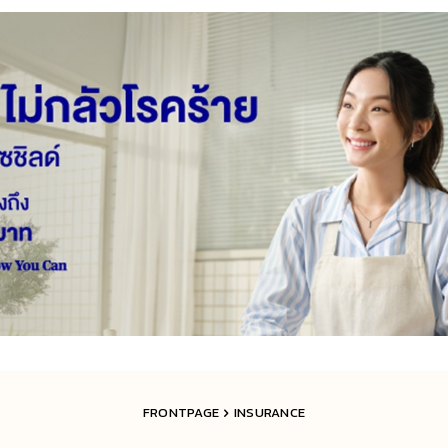
FRONTPAGE
INSURANCE