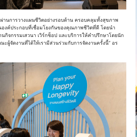
จ ผ่านการวางแผนชีวิตอย่างรอบด้าน ครอบคลุมทั้งสุขภาพ
องค์ประกอบที่เชื่อมโยงกันของคุณภาพชีวิตที่ดี โดยนำ
่านกิจกรรมเสวนา เวิร์กช็อป และบริการให้คำปรึกษาโดยนัก
้จัดงานที่ได้ให้เรามีส่วนร่วมกับการจัดงานครั้งนี้” อร