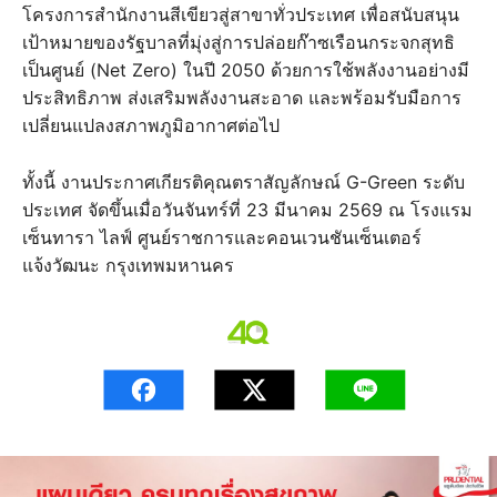
โครงการสำนักงานสีเขียวสู่สาขาทั่วประเทศ เพื่อสนับสนุน
เป้าหมายของรัฐบาลที่มุ่งสู่การปล่อยก๊าซเรือนกระจกสุทธิ
เป็นศูนย์ (Net Zero) ในปี 2050 ด้วยการใช้พลังงานอย่างมี
ประสิทธิภาพ ส่งเสริมพลังงานสะอาด และพร้อมรับมือการ
เปลี่ยนแปลงสภาพภูมิอากาศต่อไป
ทั้งนี้ งานประกาศเกียรติคุณตราสัญลักษณ์ G-Green ระดับ
ประเทศ จัดขึ้นเมื่อวันจันทร์ที่ 23 มีนาคม 2569 ณ โรงแรม
เซ็นทารา ไลฟ์ ศูนย์ราชการและคอนเวนชันเซ็นเตอร์
แจ้งวัฒนะ กรุงเทพมหานคร