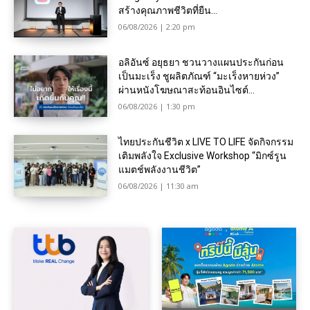
สร้างคุณภาพชีวิตที่ยืน...
06/08/2026 | 2:20 pm
อลิอันซ์ อยุธยา ชวนวางแผนประกันก่อน
เป็นมะเร็ง ชูผลิตภัณฑ์ “มะเร็งหายห่วง”
ผ่านหนังโฆษณาสะท้อนอินไซต์...
06/08/2026 | 1:30 pm
ไทยประกันชีวิต x LIVE TO LIFE จัดกิจกรรม
เติมพลังใจ Exclusive Workshop “มิกซ์รูน
แมตช์พลังงานชีวิต”
06/08/2026 | 11:30 am