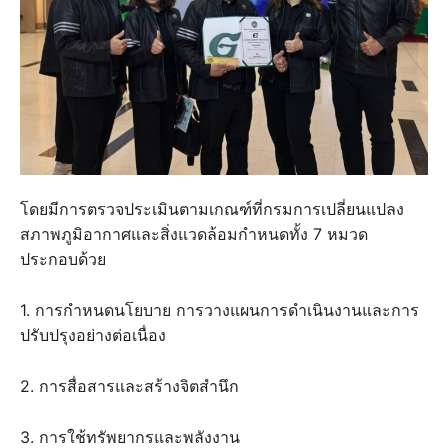
โดยมีการตรวจประเมินตามเกณฑ์ที่กรมการเปลี่ยนแปลง
สภาพภูมิอากาศและสิ่งแวดล้อมกำหนดทั้ง 7 หมวด
ประกอบด้วย
1. การกำหนดนโยบาย การวางแผนการดำเนินงานและการ
ปรับปรุงอย่างต่อเนื่อง
2. การสื่อสารและสร้างจิตสำนึก
3. การใช้ทรัพยากรและพลังงาน