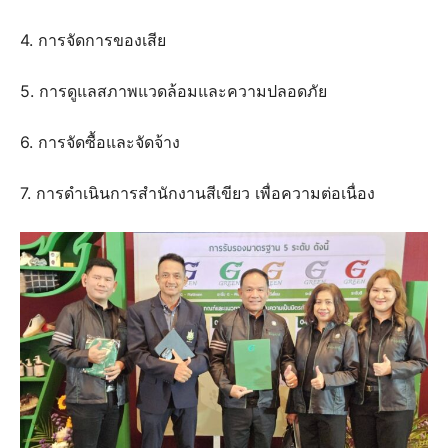
4. การจัดการของเสีย
5. การดูแลสภาพแวดล้อมและความปลอดภัย
6. การจัดซื้อและจัดจ้าง
7. การดำเนินการสำนักงานสีเขียว เพื่อความต่อเนื่อง