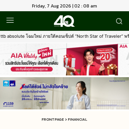
Friday, 7 Aug 2026 | 02 : 08 am
้คอนเซ็ปต์ “North Star of Traveler” พร้อมเพิ่มเอกสิทธิ์ใหม่ที่คุ้มค่าก
FRONTPAGE
FINANCIAL