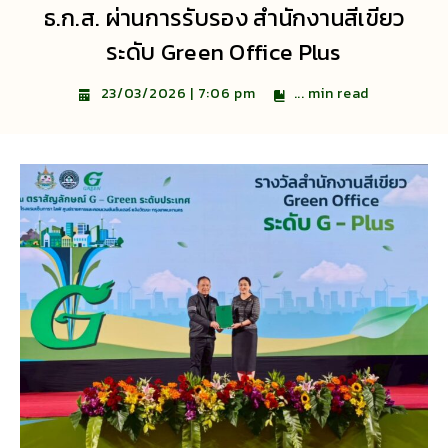
ธ.ก.ส. ผ่านการรับรอง สำนักงานสีเขียว
ระดับ Green Office Plus
...
min read
23/03/2026 | 7:06 pm