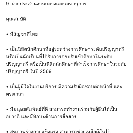
9. ฝ่ายประสานงานกลางและเลขานุการ
คุณสมบัติ
• มีสัญชาติไทย
• เป็นนิสิตนักศึกษาที่อยู่ระหว่างการศึกษาระดับปริญญาตรี
หรือเป็นนักเรียนที่ได้รับการตอบรับเข้าศึกษาในระดับ
ปริญญาตรี หรือเป็นนิสิตนักศึกษาที่สำเร็จการศึกษาในระดับ
ปริญญาตรี ในปี 2569
• เป็นผู้มีใจในงานบริการ มีความรับผิดชอบต่อหน้าที่ และ
ตรงเวลา
• มีมนุษยสัมพันธ์ที่ดี สามารถทำงานร่วมกับผู้อื่นได้เป็น
อย่างดี และมีทักษะด้านการสื่อสาร
• สุขภาพร่างกายแข็งแรง สามารถช่วยเหลือผู้อื่นได้