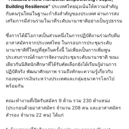
Building Resilience”
ประเทศไทยมุ่งเน้นให้ความสำคัญ
กับคนรุ่นใหม่ในฐานะกำลังสำคัญของประเทศ ผ่านการส่ง
เสริมการมีส่วนร่วมในเวทีระดับนานาชาติอย่างเป็นรูปธรรม
ซึ่งการได้มีโอกาสเป็นส่วนหนึ่งในการปฏิบัติงานร่วมกับทีม
อาสาสมัครจากประเทศไทย ในกรอบการประชุมระดับ
นานาชาติที่ใหญ่ที่สุดในครั้งนี้ ไม่เพียงเป็นการเพิ่มพูน
ประสบการณ์ด้านการจัดงานประชุมระดับนานาชาติ ขณะ
เดียวกันนิสิตนักศึกษาที่ได้รับคัดเลือกยังได้เรียนรู้ผ่านการ
ปฏิบัติจริง พัฒนาศักยภาพ รวมถึงทักษะความรู้เกี่ยวกับ
กองทุนการเงินระหว่างประเทศและกลุ่มธนาคารโลกไป
พร้อมกัน
คณะทำงานที่เปิดรับสมัคร 9 ด้าน รวม 230 ตำแหน่ง
(ประกอบด้วยอาสาสมัคร จำนวน 208 คน และอาสาสมัคร
สำรอง จำนวน 22 คน) ได้แก่