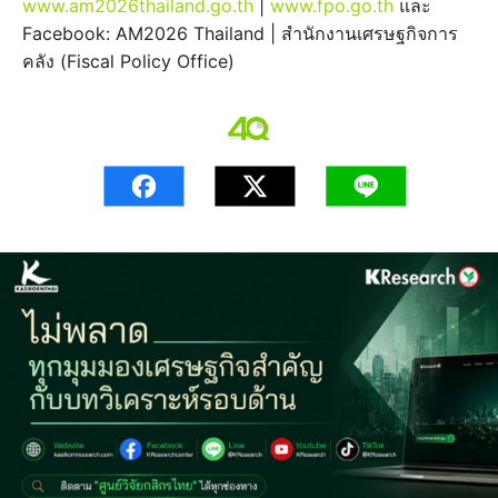
www.am2026thailand.go.th
|
www.fpo.go.th
และ
Facebook: AM2026 Thailand | สำนักงานเศรษฐกิจการ
คลัง (Fiscal Policy Office)