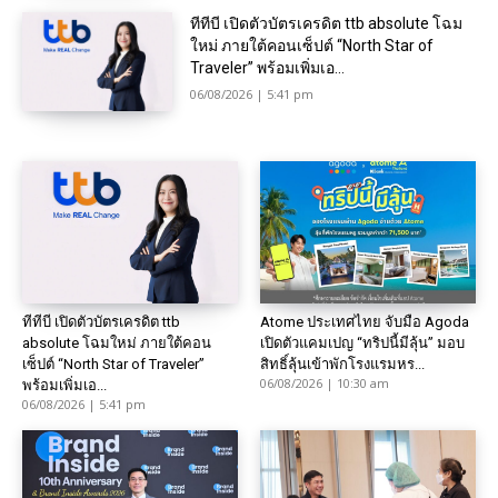
ทีทีบี เปิดตัวบัตรเครดิต ttb absolute โฉม
ใหม่ ภายใต้คอนเซ็ปต์ “North Star of
Traveler” พร้อมเพิ่มเอ...
06/08/2026 | 5:41 pm
ทีทีบี เปิดตัวบัตรเครดิต ttb
Atome ประเทศไทย จับมือ Agoda
absolute โฉมใหม่ ภายใต้คอน
เปิดตัวแคมเปญ “ทริปนี้มีลุ้น” มอบ
เซ็ปต์ “North Star of Traveler”
สิทธิ์ลุ้นเข้าพักโรงแรมหร...
06/08/2026 | 10:30 am
พร้อมเพิ่มเอ...
06/08/2026 | 5:41 pm