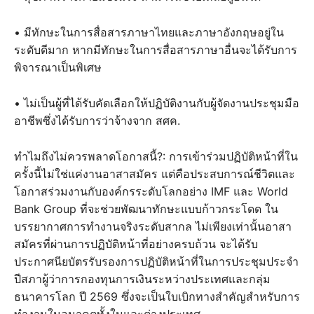
• มีทักษะในการสื่อสารภาษาไทยและภาษาอังกฤษอยู่ใน
ระดับดีมาก หากมีทักษะในการสื่อสารภาษาอื่นจะได้รับการ
พิจารณาเป็นพิเศษ
• ไม่เป็นผู้ที่ได้รับคัดเลือกให้ปฏิบัติงานกับผู้จัดงานประชุมมือ
อาชีพซึ่งได้รับการว่าจ้างจาก สศค.
ทำไมถึงไม่ควรพลาดโอกาสนี้?: การเข้าร่วมปฏิบัติหน้าที่ใน
ครั้งนี้ไม่ใช่แค่งานอาสาสมัคร แต่คือประสบการณ์ชีวิตและ
โอกาสร่วมงานกับองค์กรระดับโลกอย่าง IMF และ World
Bank Group ที่จะช่วยพัฒนาทักษะแบบก้าวกระโดด ใน
บรรยากาศการทำงานจริงระดับสากล ไม่เพียงเท่านั้นอาสา
สมัครที่ผ่านการปฏิบัติหน้าที่อย่างครบถ้วน จะได้รับ
ประกาศนียบัตรรับรองการปฏิบัติหน้าที่ในการประชุมประจำ
ปีสภาผู้ว่าการกองทุนการเงินระหว่างประเทศและกลุ่ม
ธนาคารโลก ปี 2569 ซึ่งจะเป็นใบเบิกทางสำคัญสำหรับการ