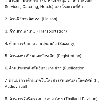
1. ด้านสถานที่จัดกิจกรรม ห้องประชุม อาหาร (Event
Services, Catering, Hotels) และโรงแรมที่พัก
2. ด้านพิธีการต้อนรับ (Liaison)
3. ด้านยานพาหนะ (Transportation)
4. ด้านการรักษาความปลอดภัย (Security)
5. ด้านลงทะเบียนและบัตรเชิญ (Registration)
6. ด้านประชาสัมพันธ์และงานข่าว (Publication)
7. ด้านบริการด้านเทคโนโลยีสารสนเทศและโสตทัศน์ (IT,
Audiovisual)
8. ด้านการจัดนิทรรศการศาลาไทย (Thailand Pavilion)