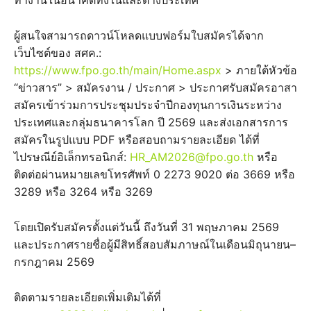
ทำงานในอนาคตทั้งในและต่างประเทศ
ผู้สนใจสามารถดาวน์โหลดแบบฟอร์มใบสมัครได้จาก
เว็บไซต์ของ สศค.:
https://www.fpo.go.th/main/Home.aspx
> ภายใต้หัวข้อ
“ข่าวสาร” > สมัครงาน / ประกาศ > ประกาศรับสมัครอาสา
สมัครเข้าร่วมการประชุมประจำปีกองทุนการเงินระหว่าง
ประเทศและกลุ่มธนาคารโลก ปี 2569 และส่งเอกสารการ
สมัครในรูปแบบ PDF หรือสอบถามรายละเอียด ได้ที่
ไปรษณีย์อิเล็กทรอนิกส์:
HR_AM2026@fpo.go.th
หรือ
ติดต่อผ่านหมายเลขโทรศัพท์ 0 2273 9020 ต่อ 3669 หรือ
3289 หรือ 3264 หรือ 3269
โดยเปิดรับสมัครตั้งแต่วันนี้ ถึงวันที่ 31 พฤษภาคม 2569
และประกาศรายชื่อผู้มีสิทธิ์สอบสัมภาษณ์ในเดือนมิถุนายน–
กรกฎาคม 2569
ติดตามรายละเอียดเพิ่มเติมได้ที่