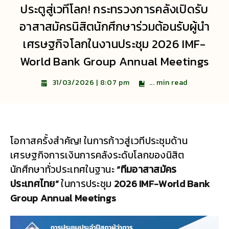
ประตูสู่เวทีโลก! กระทรวงการคลังเปิดรับ
อาสาสมัครนิสิตนักศึกษาร่วมต้อนรับผู้นำ
เศรษฐกิจโลกในงานประชุม 2026 IMF-
World Bank Group Annual Meetings
...
min read
31/03/2026 | 8:07 pm
โอกาสครั้งสำคัญ! ในการก้าวสู่เวทีประชุมด้าน
เศรษฐกิจการเงินการคลังระดับโลกของนิสิต
นักศึกษาทั่วประเทศในฐานะ
“ทีมอาสาสมัคร
ประเทศไทย”
ในการประชุม
2026 IMF-World Bank
Group Annual Meetings