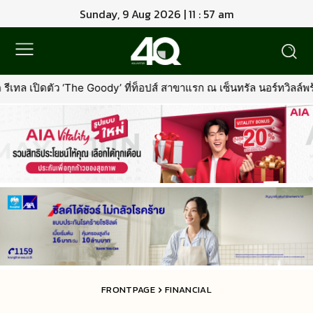
Sunday, 9 Aug 2026 | 11 : 57 am
dy’ ที่ท็อปส์ สาขาแรก ณ เซ็นทรัล นอร์ทวิลล์พร้อมรุกตลาด Premium 
FRONTPAGE
FINANCIAL