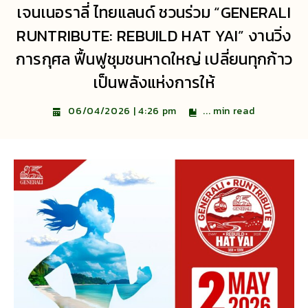
เจนเนอราลี่ ไทยแลนด์ ชวนร่วม “GENERALI
RUNTRIBUTE: REBUILD HAT YAI” งานวิ่ง
การกุศล ฟื้นฟูชุมชนหาดใหญ่ เปลี่ยนทุกก้าว
เป็นพลังแห่งการให้
...
min read
06/04/2026 | 4:26 pm