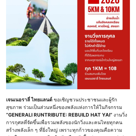
เจนเนอราลี่ ไทยแลนด์
ขอเชิญชวนประชาชนและผู้รัก
สุขภาพ ร่วมเป็นส่วนหนึ่งของพลังแห่งการให้ในกิจกรรม
“GENERALI RUNTRIBUTE: REBUILD HAT YAI”
งานวิ่ง
การกุศลที่จัดขึ้นเพื่อรวมพลังของนักวิ่งและคนไทยทุกคน
สร้างพลังเล็ก ๆ ที่ยิ่งใหญ่ เพราะทุกก้าวของคุณคือความ