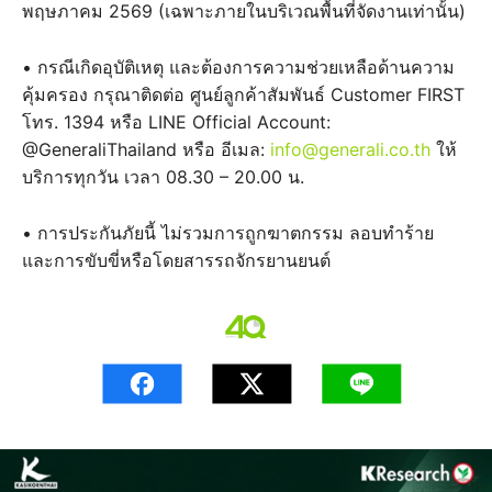
พฤษภาคม 2569 (เฉพาะภายในบริเวณพื้นที่จัดงานเท่านั้น)
• กรณีเกิดอุบัติเหตุ และต้องการความช่วยเหลือด้านความ
คุ้มครอง กรุณาติดต่อ ศูนย์ลูกค้าสัมพันธ์ Customer FIRST
โทร. 1394 หรือ LINE Official Account:
@GeneraliThailand หรือ อีเมล:
info@generali.co.th
ให้
บริการทุกวัน เวลา 08.30 – 20.00 น.
• การประกันภัยนี้ ไม่รวมการถูกฆาตกรรม ลอบทำร้าย
และการขับขี่หรือโดยสารรถจักรยานยนต์