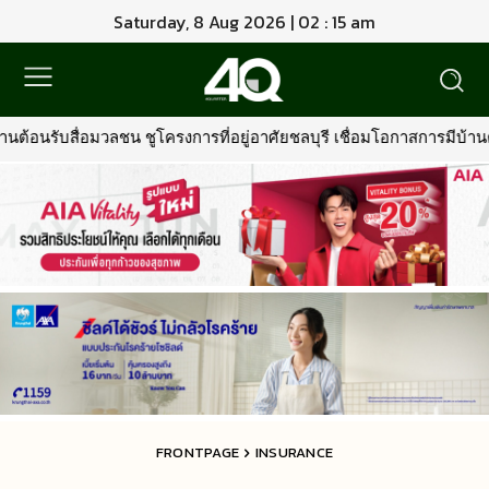
Saturday, 8 Aug 2026 | 02 : 15 am
่อยู่อาศัยชลบุรี เชื่อมโอกาสการมีบ้านคุณภาพ รองรับการเติบโตพื้นที่
FRONTPAGE
INSURANCE