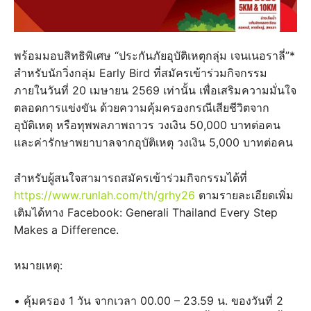
พร้อมมอบสิทธิพิเศษ “ประกันภัยอุบัติเหตุกลุ่ม เจนเนอราลี่”*
สำหรับนักวิ่งกลุ่ม Early Bird ที่สมัครเข้าร่วมกิจกรรม
ภายในวันที่ 20 เมษายน 2569 เท่านั้น เพื่อเสริมความมั่นใจ
ตลอดการแข่งขัน ด้วยความคุ้มครองกรณีเสียชีวิตจาก
อุบัติเหตุ หรือทุพพลภาพถาวร วงเงิน 50,000 บาทต่อคน
และค่ารักษาพยาบาลจากอุบัติเหตุ วงเงิน 5,000 บาทต่อคน
สำหรับผู้สนใจสามารถสมัครเข้าร่วมกิจกรรมได้ที่
https://www.runlah.com/th/grhy26
ตามรายละเอียดเพิ่ม
เติมได้ทาง Facebook: Generali Thailand Every Step
Makes a Difference.
หมายเหตุ:
• คุ้มครอง 1 วัน จากเวลา 00.00 – 23.59 น. ของวันที่ 2