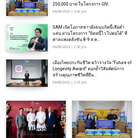
250,000 บาท ในโครงการ GIV...
06/08/2026 | 5:30 pm
SAM เปิดโอกาสชาวฝั่งธนแก้หนี้เสียต่ำ
แสน ผ่านโครงการ “ปิดหนี้ไว ไปต่อได้” ที่
ศาลแพ่งตลิ่งชัน 8-9 ส.ค....
06/08/2026 | 2:30 pm
เมืองไทยประกันชีวิต คว้ารางวัล “Future of
Longevity Award” ตอกย้ำวิสัยทัศน์การ
สร้างคุณภาพชีวิตที่ยืน...
06/08/2026 | 2:20 pm