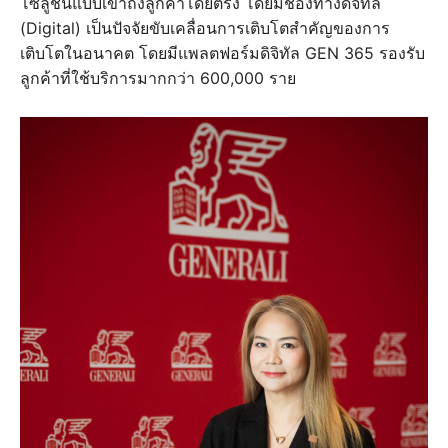
โซลูชันแบบเข้าถึงลูกค้าโดยตรง โดยมีช่องทางดิจิทัล
(Digital) เป็นปัจจัยขับเคลื่อนการเติบโตสำคัญของการ
เติบโตในอนาคต โดยมีแพลตฟอร์มดิจิทัล GEN 365 รองรับ
ลูกค้าที่ใช้บริการมากกว่า 600,000 ราย