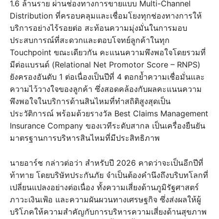
1.6 ล้านราย ผ่านช่องทางการขายแบบ Multi-Channel
Distribution ที่ครอบคลุมและเชื่อมโยงทุกช่องทางการให้
บริการอย่างไร้รอยต่อ สะท้อนความมุ่งมั่นในการมอบ
ประสบการณ์ที่สะดวกและตอบโจทย์ลูกค้าในทุก
Touchpoint ขณะเดียวกัน คะแนนความพึงพอใจโดยรวมที่
มีต่อแบรนด์ (Relational Net Promotor Score – RNPS)
ยังครองอันดับ 1 ต่อเนื่องเป็นปีที่ 4 ตอกย้ำความเชื่อมั่นและ
ความไว้วางใจของลูกค้า ซึ่งสอดคล้องกับผลคะแนนความ
พึงพอใจในบริการด้านสินไหมที่ทำสถิติสูงสุดเป็น
ประวัติการณ์ พร้อมด้วยรางวัล Best Claims Management
Insurance Company ของเวทีระดับสากล เป็นเครื่องยืนยัน
มาตรฐานการบริหารสินไหมที่มีประสิทธิภาพ
นายอาร์ช กล่าวต่อว่า สำหรับปี 2026 คาดว่าจะเป็นอีกปีที่
ท้าทาย โดยบริษัทประกันภัย จำเป็นต้องคำนึงถึงบริบทโลกที่
เปลี่ยนแปลงอย่างต่อเนื่อง ทั้งความเสี่ยงด้านภูมิรัฐศาสตร์
ภาวะเงินเฟ้อ และความผันผวนทางเศรษฐกิจ ซึ่งส่งผลให้ผู้
บริโภคให้ความสำคัญกับการบริหารความเสี่ยงด้านสุขภาพ