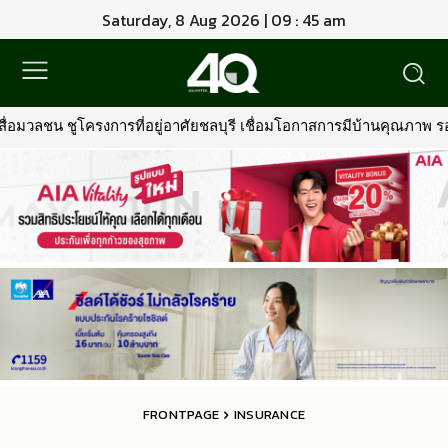
Saturday, 8 Aug 2026 | 09 : 45 am
บุรี เชื่อมโอกาสการมีบ้านคุณภาพ รองรับการเติบโตพื้นที่ EEC
•
พรูเ
FRONTPAGE
INSURANCE