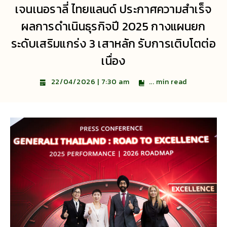
เจนเนอราลี่ ไทยแลนด์ ประกาศความสำเร็จ
ผลการดำเนินธุรกิจปี 2025 กางแผนยก
ระดับเสริมแกร่ง 3 เสาหลัก รับการเติบโตต่อ
เนื่อง
...
min read
22/04/2026 | 7:30 am