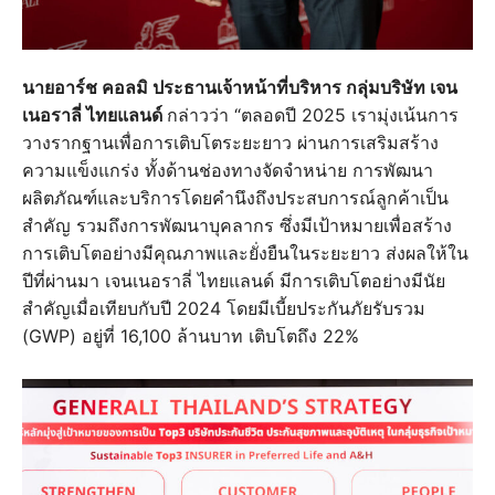
นายอาร์ช คอลมิ ประธานเจ้าหน้าที่บริหาร กลุ่มบริษัท เจน
เนอราลี่ ไทยแลนด์
กล่าวว่า “ตลอดปี 2025 เรามุ่งเน้นการ
วางรากฐานเพื่อการเติบโตระยะยาว ผ่านการเสริมสร้าง
ความแข็งแกร่ง ทั้งด้านช่องทางจัดจำหน่าย การพัฒนา
ผลิตภัณฑ์และบริการโดยคำนึงถึงประสบการณ์ลูกค้าเป็น
สำคัญ รวมถึงการพัฒนาบุคลากร ซึ่งมีเป้าหมายเพื่อสร้าง
การเติบโตอย่างมีคุณภาพและยั่งยืนในระยะยาว ส่งผลให้ใน
ปีที่ผ่านมา เจนเนอราลี่ ไทยแลนด์ มีการเติบโตอย่างมีนัย
สำคัญเมื่อเทียบกับปี 2024 โดยมีเบี้ยประกันภัยรับรวม
(GWP) อยู่ที่ 16,100 ล้านบาท เติบโตถึง 22%