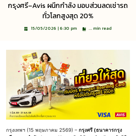
กรุงศรี–Avis ผนึกกำลัง มอบส่วนลดเช่ารถ
ทั่วโลกสูงสุด 20%
...
min read
15/05/2026 | 6:30 pm
กรุงเทพฯ (15 พฤษภาคม 2569) –
กรุงศรี (ธนาคารกรุง