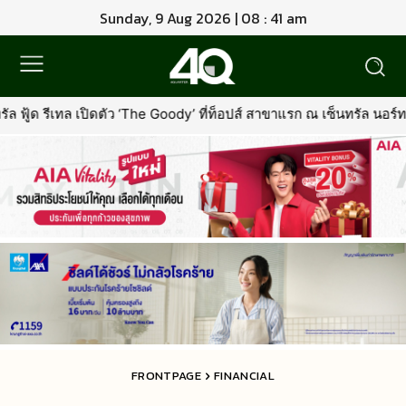
Sunday, 9 Aug 2026 | 08 : 41 am
 ‘The Goody’ ที่ท็อปส์ สาขาแรก ณ เซ็นทรัล นอร์ทวิลล์พร้อมรุกตลาด 
FRONTPAGE
FINANCIAL