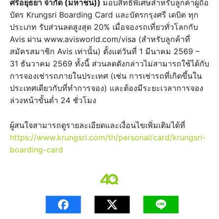
ศรีอยุธยา จำกัด (มหาชน))
มอบสิทธิพิเศษสำหรับลูกค้าผู้ถือ
บัตร Krungsri Boarding Card และบัตรกรุงศรี เดบิต ทุก
ประเภท รับส่วนลดสูงสุด 20% เมื่อจองรถเที่ยวทั่วโลกกับ
Avis ผ่าน www.avisworld.com/visa (สำหรับลูกค้าที่
สมัครสมาชิก Avis เท่านั้น) ตั้งแต่วันที่ 1 มีนาคม 2569 –
31 ธันวาคม 2569 ทั้งนี้ ส่วนลดดังกล่าวไม่สามารถใช้ได้กับ
การจองเช่ารถภายในประเทศ (เช่น การเช่ารถที่เกิดขึ้นใน
ประเทศเดียวกับที่ทำการจอง) และต้องมีระยะเวลาการจอง
ล่วงหน้าขั้นต่ำ 24 ชั่วโมง
ผู้สนใจสามารถดูรายละเอียดและเงื่อนไขเพิ่มเติมได้ที่
https://www.krungsri.com/th/personal/card/krungsri-
boarding-card