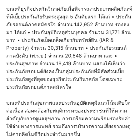
ขณะที่ธุรกิจประกันวินาศภัยเมื่อพิจารณาประเภทผลิตภัณฑ์
ที่มีเบี้ยประกันภัยรับตรงสูงสุด 5 อันดับแรก ได้แก่ • ประกัน
ภัยรถยนต์ภาคสมัครใจ จำนวน 142,952 ล้านบาท รองลง
มา ได้แก่ • ประกันอุบัติเหตุส่วนบุคคล จำนวน 31,771 ล้าน
บาท • ประกันภัยเบ็ดเตล็ดเกี่ยวกับทรัพย์สิน (IAR &
Property) จำนวน 30,315 ล้านบาท • ประกันภัยรถยนต์
ภาคบังคับ (พ.ร.บ.) จำนวน 20,648 ล้านบาท และ •
ประกันสุขภาพ จำนวน 19,419 ล้านบาท แสดงให้เห็นว่า
ประกันภัยรถยนต์ยังคงเป็นกลุ่มประกันภัยที่มีสัดส่วนเบี้ย
ประกันภัยสูงที่สุดของธุรกิจประกันวินาศภัย โดยเฉพาะ
ประกันภัยรถยนต์ภาคสมัครใจ
ขณะที่ประกันสุขภาพและประกันอุบัติเหตุมีแนวโน้มเติบโต
ต่อเนื่อง สอดคล้องกับพฤติกรรมของประชาชนที่ให้ความ
สำคัญกับการดูแลสุขภาพ การเตรียมความพร้อมรองรับค่า
ใช้จ่ายทางการแพทย์ รวมถึงการบริหารความเสี่ยงจากเหตุ
ไม่คาดคิดในชีวิตประจำวันมากขึ้น