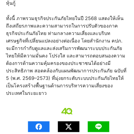
หุ้นกู้
ทั้งนี้ ภาพรวมธุรกิจประกันภัยไทยในปี 2568 แสดงให้เห็น
ถึงเสถียรภาพและความสามารถในการปรับตัวของภาค
ธุรกิจประกันภัยไทย ท่ามกลางความเสี่ยงและบริบท
เศรษฐกิจที่เปลี่ยนแปลงอย่างต่อเนื่อง โดยสำนักงาน คปภ.
จะมีการกำกับดูแลและส่งเสริมการพัฒนาระบบประกันภัย
ไทยให้มีความมั่นคง โปร่งใส และสามารถตอบสนองความ
ต้องการด้านความคุ้มครองของประชาชนได้อย่างมี
ประสิทธิภาพ สอดคล้องกับแผนพัฒนาการประกันภัย ฉบับที่
5 (พ.ศ. 2569–2573) ที่มุ่งยกระดับระบบประกันภัยไทยให้
เป็นโครงสร้างพื้นฐานด้านการบริหารความเสี่ยงของ
ประเทศในระยะยาว