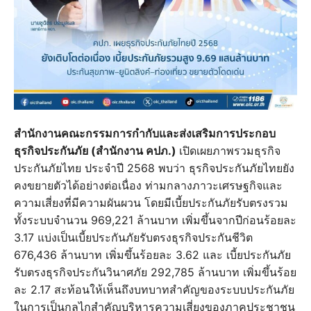
สำนักงานคณะกรรมการกำกับและส่งเสริมการประกอบ
ธุรกิจประกันภัย (สำนักงาน คปภ.)
เปิดเผยภาพรวมธุรกิจ
ประกันภัยไทย ประจำปี 2568 พบว่า ธุรกิจประกันภัยไทยยัง
คงขยายตัวได้อย่างต่อเนื่อง ท่ามกลางภาวะเศรษฐกิจและ
ความเสี่ยงที่มีความผันผวน โดยมีเบี้ยประกันภัยรับตรงรวม
ทั้งระบบจำนวน 969,221 ล้านบาท เพิ่มขึ้นจากปีก่อนร้อยละ
3.17 แบ่งเป็นเบี้ยประกันภัยรับตรงธุรกิจประกันชีวิต
676,436 ล้านบาท เพิ่มขึ้นร้อยละ 3.62 และ เบี้ยประกันภัย
รับตรงธุรกิจประกันวินาศภัย 292,785 ล้านบาท เพิ่มขึ้นร้อย
ละ 2.17 สะท้อนให้เห็นถึงบทบาทสำคัญของระบบประกันภัย
ในการเป็นกลไกสำคัญบริหารความเสี่ยงของภาคประชาชน