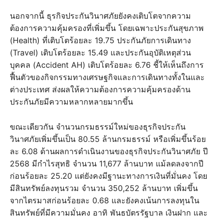
นอกจากนี้ ธุรกิจประกันวินาศภัยยังคงเติบโตจากความ
ต้องการความคุ้มครองที่เพิ่มขึ้น โดยเฉพาะประกันสุขภาพ
(Health) ที่เติบโตร้อยละ 19.75 ประกันภัยการเดินทาง
(Travel) เติบโตร้อยละ 15.49 และประกันอุบัติเหตุส่วน
บุคคล (Accident AH) เติบโตร้อยละ 6.76 ชี้ให้เห็นถึงการ
ฟื้นตัวของกิจกรรมทางเศรษฐกิจและการเดินทางทั้งในและ
ต่างประเทศ ส่งผลให้ความต้องการความคุ้มครองด้าน
ประกันภัยมีความหลากหลายมากขึ้น
ขณะเดียวกัน จำนวนกรมธรรม์ใหม่ของธุรกิจประกัน
วินาศภัยเพิ่มขึ้นเป็น 80.55 ล้านกรมธรรม์ หรือเพิ่มขึ้นร้อย
ละ 6.08 ด้านผลการดำเนินงานของธุรกิจประกันวินาศภัย ปี
2568 มีกำไรสุทธิ จำนวน 11,677 ล้านบาท แม้ลดลงจากปี
ก่อนร้อยละ 25.20 แต่ยังคงมีฐานะทางการเงินที่มั่นคง โดย
มีสินทรัพย์ลงทุนรวม จำนวน 350,252 ล้านบาท เพิ่มขึ้น
จากไตรมาสก่อนร้อยละ 0.68 และยังคงเน้นการลงทุนใน
สินทรัพย์ที่มีความมั่นคง อาทิ พันธบัตรรัฐบาล เงินฝาก และ