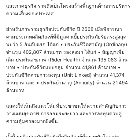
และภาคธุรกิจ รวมถึงเป็นโครงสร้างพื้นฐานด้านการบริหาร
ความเสี่ยงของประเทศ
สำหรับภาพรวมธุรกิจประกันชีวิต ปี 2568 เมื่อพิจารณา
ตามประเภทผลิตภัณฑ์ที่มีมูลค่าเบี้ยประกันภัยรับตรงสูงสุด
พบว่า 5 อันดับแรก ได้แก่ • ประกันชีวิตสามัญ (Ordinary)
จำนวน 402,807 ล้านบาท รองลงมา ได้แก่ • สัญญาเพิ่ม
เติม ประกันสุขภาพ (Rider Health) จำนวน 135,083 ล้าน
บาท • ประกันชีวิตแบบกลุ่ม จำนวน 41,861 ล้านบาท •
ประกันชีวิตควบการลงทุน (Unit Linked) จำนวน 41,374
ล้านบาท และ • ประกันบำนาญ (Annuity) จำนวน 21,494
ล้านบาท
แสดงให้เห็นถึงแนวโน้มที่ประชาชนให้ความสำคัญกับการ
วางแผนสุขภาพ การออมระยะยาว และการลงทุนควบคู่
ความคุ้มครองมากยิ่งขึ้น
ทั้งนี้ ธุรกิจประกันชีวิตยังมีผลิตภัณฑ์ที่ขยายตัวโดดเด่น