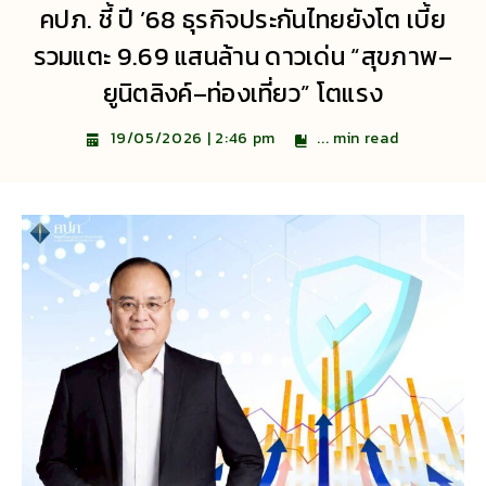
คปภ. ชี้ ปี ’68 ธุรกิจประกันไทยยังโต เบี้ย
รวมแตะ 9.69 แสนล้าน ดาวเด่น “สุขภาพ–
ยูนิตลิงค์–ท่องเที่ยว” โตแรง
...
min read
19/05/2026 | 2:46 pm