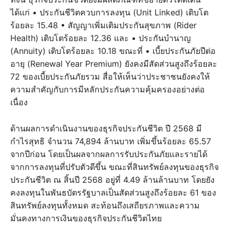
ได้แก่ • ประกันชีวิตควบการลงทุน (Unit Linked) เติบโต
ร้อยละ 15.48 • สัญญาเพิ่มเติมประกันสุขภาพ (Rider
Health) เติบโตร้อยละ 12.36 และ • ประกันบำนาญ
(Annuity) เติบโตร้อยละ 10.18 ขณะที่ • เบี้ยประกันภัยปีต่อ
อายุ (Renewal Year Premium) ยังคงมีสัดส่วนสูงถึงร้อยละ
72 ของเบี้ยประกันภัยรวม สื่อให้เห็นว่าประชาชนยังคงให้
ความสำคัญกับการมีหลักประกันความคุ้มครองอย่างต่อ
เนื่อง
ด้านผลการดำเนินงานของธุรกิจประกันชีวิต ปี 2568 มี
กำไรสุทธิ จำนวน 74,894 ล้านบาท เพิ่มขึ้นร้อยละ 65.57
จากปีก่อน โดยเป็นผลจากผลการรับประกันภัยและรายได้
จากการลงทุนที่ปรับตัวดีขึ้น ขณะที่สินทรัพย์ลงทุนของธุรกิจ
ประกันชีวิต ณ สิ้นปี 2568 อยู่ที่ 4.49 ล้านล้านบาท โดยยัง
คงลงทุนในพันธบัตรรัฐบาลเป็นสัดส่วนสูงถึงร้อยละ 61 ของ
สินทรัพย์ลงทุนทั้งหมด สะท้อนถึงเสถียรภาพและความ
มั่นคงทางการเงินของธุรกิจประกันชีวิตไทย