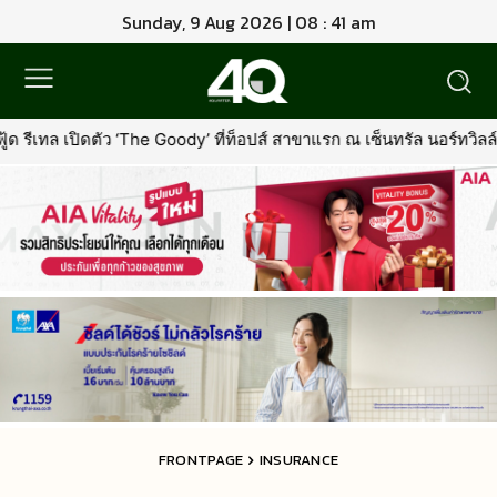
Sunday, 9 Aug 2026 | 08 : 41 am
ody’ ที่ท็อปส์ สาขาแรก ณ เซ็นทรัล นอร์ทวิลล์พร้อมรุกตลาด Premium 
FRONTPAGE
INSURANCE