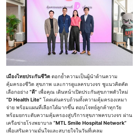
เมืองไทยประกันชีวิต
ตอกย้ำความเป็นผู้นำด้านความ
คุ้มครองชีวิต สุขภาพ และการดูแลครบวงจร ชูแนวคิดคัด
เลือกอย่าง
“ดี”
เพื่อคุณ เดินหน้าเปิดประกันสุขภาพตัวใหม่
“D Health Lite”
โดดเด่นครบถ้วนทั้งความคุ้มครองเหมา
จ่าย พร้อมแผนที่เลือกได้มากขึ้น ตอบโจทย์ลูกค้าทุกวัย
พร้อมยกระดับความคุ้มครองสู่บริการสุขภาพครบวงจร ผ่าน
เครือข่ายโรงพยาบาล
“MTL Smile Hospital Network”
เพื่อเสริมความมั่นใจและสบายใจในวันที่เคลม