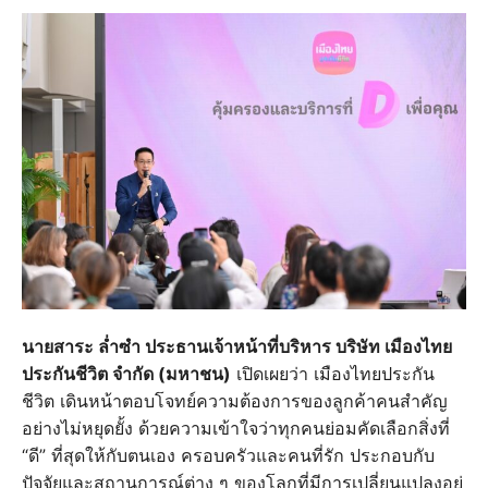
นายสาระ ล่ำซำ ประธานเจ้าหน้าที่บริหาร บริษัท เมืองไทย
ประกันชีวิต จำกัด (มหาชน)
เปิดเผยว่า เมืองไทยประกัน
ชีวิต เดินหน้าตอบโจทย์ความต้องการของลูกค้าคนสำคัญ
อย่างไม่หยุดยั้ง ด้วยความเข้าใจว่าทุกคนย่อมคัดเลือกสิ่งที่
“ดี” ที่สุดให้กับตนเอง ครอบครัวและคนที่รัก ประกอบกับ
ปัจจัยและสถานการณ์ต่าง ๆ ของโลกที่มีการเปลี่ยนแปลงอยู่