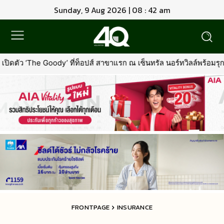
Sunday, 9 Aug 2026 | 08 : 42 am
์ สาขาแรก ณ เซ็นทรัล นอร์ทวิลล์พร้อมรุกตลาด Premium Pet Food & Pe
FRONTPAGE
INSURANCE