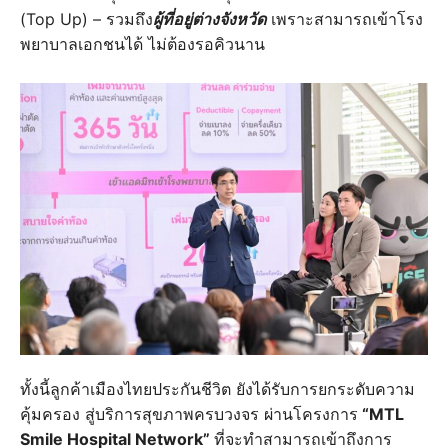
(Top Up) – รวมถึง
ผู้ที่อยู่ต่างจังหวัด
เพราะสามารถเข้าโรง
พยาบาลเอกชนได้ ไม่ต้องรอคิวนาน
ทั้งนี้ลูกค้าเมืองไทยประกันชีวิต ยังได้รับการยกระดับความ
คุ้มครอง สู่บริการสุขภาพครบวงจร ผ่านโครงการ
“MTL
Smile Hospital Network”
ที่จะทำสามารถเข้าถึงการ