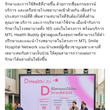
รักษาและการใช้สิทธิที่ง่ายขึ้น ด้วยการเชื่อมกรมธรรม์
บริการ และเครือข่ายโรงพยาบาลเข้าด้วยกัน เพื่อสร้าง
ประสบการณ์ที่ดี เพิ่มความสบายใจที่จับต้องได้ทั้งด้าน
คุณภาพ บริการ และการบริหารค่าใช้จ่าย เมื่อเข้ารับการ
รักษาในโรงพยาบาลทั้ง 165 แห่งในโครงการ พร้อมบริการ
MTL Health Buddy ผู้ช่วยดูแลเรื่องสุขภาพที่สามารถให้คำ
ปรึกษาและแนะนำโรงพยาบาลในโครงการ MTL Smile
Hospital Network แนะนำแพทย์ผู้เชี่ยวชาญเฉพาะทางที่
เหมาะสมกับความเจ็บป่วย ให้คุณสามารถวางแผนการ
รักษาได้อย่างมั่นใจยิ่งขึ้น