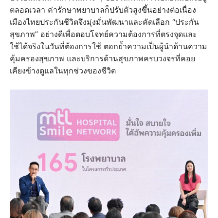
ตลอดเวลา ค่ารักษาพยาบาลก็ปรับตัวสูงขึ้นอย่างต่อเนื่อง
เมืองไทยประกันชีวิตจึงมุ่งมั่นพัฒนาและคัดเลือก “ประกัน
สุขภาพ” อย่างดีเพื่อตอบโจทย์ความต้องการที่ตรงจุดและ
ใช้ได้จริงในวันที่ต้องการใช้ ตอกย้ำความเป็นผู้นำด้านความ
คุ้มครองสุขภาพ และบริการด้านสุขภาพครบวงจรที่คอย
เคียงข้างดูแลในทุกช่วงของชีวิต