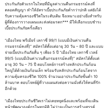
ประกันภัยตัวแรกในไทยที่มีมูลค่าเวนคืนกรมธรรม์คงที่
ตลอดสัญญา ทำให้อัตราเบี้ยประกันภัยต่ำกว่าปกติ แต่ยังได้
รับความคุ้มครองชีวิตในระดับเดิม จึงเหมาะอย่างยิ่งสำหรับ
ผู้ที่ต้องการวางแผนและส่งต่อมรดก*** มีให้เลือกแบบชำระ
เบี้ยประกันภัยครั้งเดียว
“เมืองไทย พรีเมียร์ เลกาซี่ 99/1 (แบบมีเงินค่าเวนคืน
กรมธรรม์คงที่)” สมัครได้ตั้งแต่อายุ 30 วัน – 80 ปี และแบบ
จ่ายเบี้ยประกันภัยสั้น ๆ เพียง 5 ปี “เมืองไทย เลกาซี่ เวลธ์
99/5 (แบบมีเงินค่าเวนคืนกรมธรรม์คงที่)” สมัครได้ตั้งแต่
อายุ 30 วัน – 75 ปี ตอบโจทย์การสร้างหลักประกันก้อน
ใหญ่ได้ด้วยเงินก้อนเล็ก พร้อมรับหลักประกันก้อนโตจาก
ความคุ้มครองชีวิต 100% จำนวนเอาประกันภัยขั้นต่ำ 10
ล้านบาท ตอบโจทย์ผู้ที่วางแผนส่งต่อความมั่งคั่งให้คนที่รัก
อีกด้วย
“เมืองไทยประกันชีวิตเราไม่เคยหยุดนิ่งและพร้อมที่จะเดิน
หน้าพัฒนาองค์กรในทุกมิติ ไม่ว่าจะเป็นการสร้างสรรค์