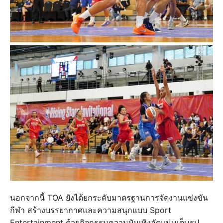
นอกจากนี้ TOA ยังได้ยกระดับมาตรฐานการจัดงานแข่งขัน
กีฬา สร้างบรรยากาศและความสนุกแบบ Sport
Entertainment ด้วยกิจกรรมความบันเทิงอัดแน่นเต็มรูป