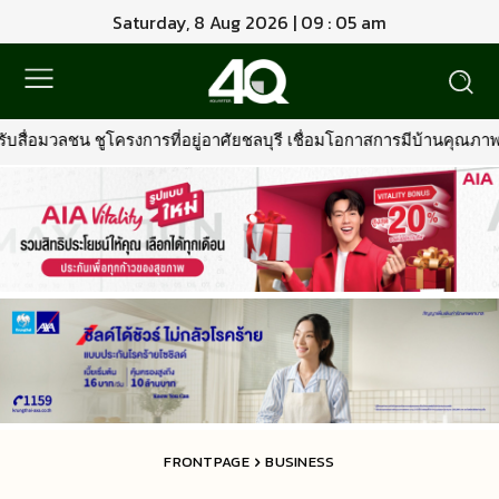
Saturday, 8 Aug 2026 | 09 : 05 am
บุรี เชื่อมโอกาสการมีบ้านคุณภาพ รองรับการเติบโตพื้นที่ EEC
•
พรู
FRONTPAGE
BUSINESS