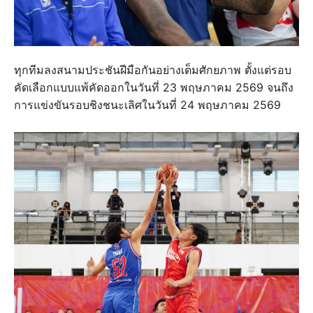
ทุกทีมลงสนามประชันฝีมือกันอย่างเต็มศักยภาพ ตั้งแต่รอบ
คัดเลือกแบบแพ้คัดออกในวันที่ 23 พฤษภาคม 2569 จนถึง
การแข่งขันรอบชิงชนะเลิศในวันที่ 24 พฤษภาคม 2569