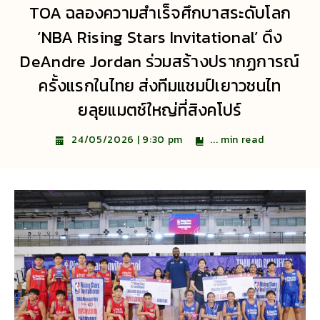
TOA ฉลองความสำเร็จศึกบาสระดับโลก
‘NBA Rising Stars Invitational’ ดึง
DeAndre Jordan ร่วมสร้างปรากฏการณ์
ครั้งแรกในไทย ส่งทีมแชมป์เยาวชนไท
ยลุยแมตช์ใหญ่ที่สิงคโปร์
...
min read
24/05/2026 | 9:30 pm