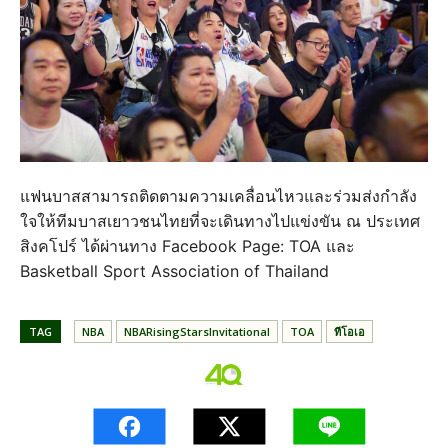
แฟนบาสสามารถติดตามความเคลื่อนไหวและร่วมส่งกำลัง
ใจให้ทีมบาสเยาวชนไทยที่จะเดินทางไปแข่งขัน ณ ประเทศ
สิงคโปร์ ได้ผ่านทาง Facebook Page: TOA และ
Basketball Sport Association of Thailand
TAG
NBA
NBARisingStarsInvitational
TOA
ทีโอเอ