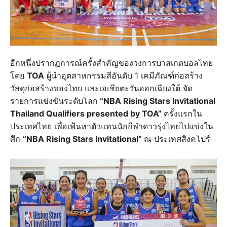
อีกหนึ่งปรากฏการณ์ครั้งสำคัญของวงการบาสเกตบอลไทย
โดย
TOA
ผู้นำอุตสาหกรรมสีอันดับ 1 เคมีภัณฑ์ก่อสร้าง
วัสดุก่อสร้างของไทย และเอเชียตะวันออกเฉียงใต้ จัด
รายการแข่งขันระดับโลก
“NBA Rising Stars Invitational
Thailand Qualifiers presented by TOA”
ครั้งแรกใน
ประเทศไทย เพื่อเฟ้นหาตัวแทนนักกีฬาดาวรุ่งไทยไปแข่งใน
ศึก
“NBA Rising Stars Invitational”
ณ ประเทศสิงคโปร์