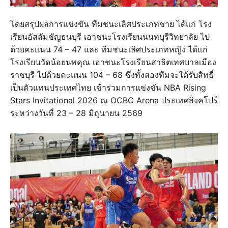
โดยสรุปผลการแข่งขัน ทีมชนะเลิศประเภทชาย ได้แก่ โรง
เรียนอัสสัมชัญธนบุรี เอาชนะโรงเรียนนนทบุรีวิทยาลัย ไป
ด้วยคะแนน 74 – 47 และ ทีมชนะเลิศประเภทหญิง ได้แก่
โรงเรียนวัดน้อยนพคุณ เอาชนะโรงเรียนสาธิตเทศบาลเมือง
ราชบุรี ไปด้วยคะแนน 104 – 68 ซึ่งทั้งสองทีมจะได้รับสิทธิ์
เป็นตัวแทนประเทศไทย เข้าร่วมการแข่งขัน NBA Rising
Stars Invitational 2026 ณ OCBC Arena ประเทศสิงคโปร์
ระหว่างวันที่ 23 – 28 มิถุนายน 2569